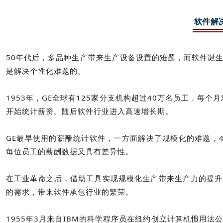
软件解
50年代后，多品种生产带来生产设备设置的难题，而软件诞
是解决个性化难题的。
1953年，GE全球有125家分支机构超过40万名员工，每
开始统计薪资。随后软件行业进入高速增长期。
GE最早使用的薪酬统计软件，一方面解决了规模化的难题，
每位员工的薪酬数据又具有差异性。
在工业革命之后，借助工具实现规模化生产带来生产力的提升
的需求，带来软件承包行业的繁荣。
1955年3月来自IBM的科学程序员在纽约创立计算机惯用