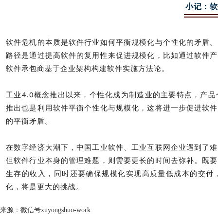
小记：软
软件危机的本质是软件行业如何平衡规模化与个性化的矛盾。
路径是通过提高软件的复用性来促进规模化，比如通过软件产
软件承包商基于企业架构构建软件实施方法论。
工业4.0概念推出以来，个性化成为制造业的主要特点，产
推出也是利用软件平衡个性化与规模化，这将进一步促进软件
的平衡矛盾。
在数字经济大潮下，中国工业软件、工业互联网企业遇到了难
但软件行业本身的管理难题，则需要更长的时间去弥补。既要
生存的收入，同时还要确保规模化实现高质量低成本的交付
化，将是更大的挑战。
来源：微信号xuyongshuo-work