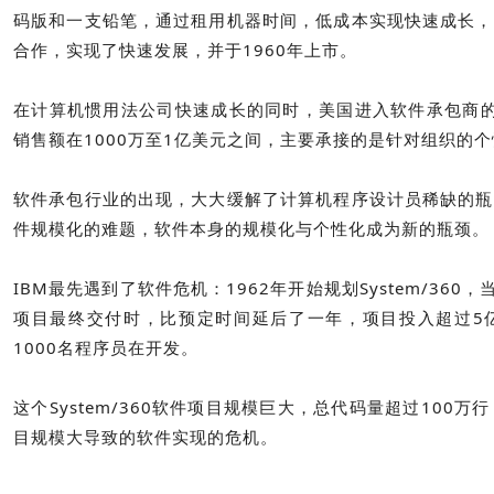
码版和一支铅笔，通过租用机器时间，低成本实现快速成长，
合作，实现了快速发展，并于1960年上市。
在计算机惯用法公司快速成长的同时，美国进入软件承包商的
销售额在1000万至1亿美元之间，主要承接的是针对组织的
软件承包行业的出现，大大缓解了计算机程序设计员稀缺的瓶
件规模化的难题，软件本身的规模化与个性化成为新的瓶颈。
IBM最先遇到了软件危机：1962年开始规划System/36
项目最终交付时，比预定时间延后了一年，项目投入超过5
1000名程序员在开发。
这个System/360软件项目规模巨大，总代码量超过10
目规模大导致的软件实现的危机。