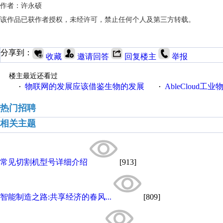
作者：许永硕
该作品已获作者授权，未经许可，禁止任何个人及第三方转载。
分享到：
收藏
邀请回答
回复楼主
举报
楼主最近还看过
物联网的发展应该借鉴生物的发展
AbleCloud工业物
·
·
热门招聘
相关主题
常见切割机型号详细介绍
[913]
智能制造之路:共享经济的春风...
[809]