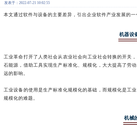
发表于：2022-07-21 10:02:55
本文通过软件与设备的主要差异，引出企业软件产业发展的一
机器设
工业革命打开了人类社会从农业社会向工业社会转换的开关，
石能源，借助工具实现生产标准化、规模化，大大提高了劳动
远的影响。
工业设备的使用是生产标准化规模化的基础，而规模化是工业
规模化的难题。
机械