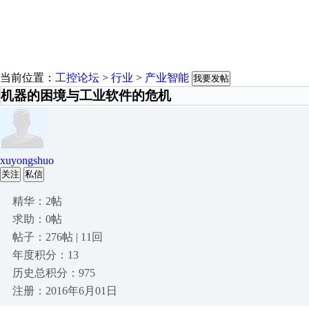
当前位置：
工控论坛
>
行业
>
产业智能
我要发帖
机器的困境与工业软件的危机
xuyongshuo
关注
私信
精华：2帖
求助：0帖
帖子：276帖 | 11回
年度积分：13
历史总积分：975
注册：2016年6月01日