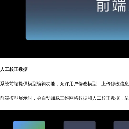
人工校正数据
系统前端提供模型编辑功能，允许用户修改模型，上传修改信息
前端模型展示时，会自动加载三维网格数据和人工校正数据，呈