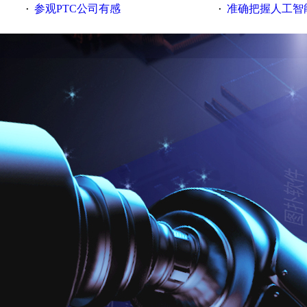
参观PTC公司有感
准确把握人工智
·
·