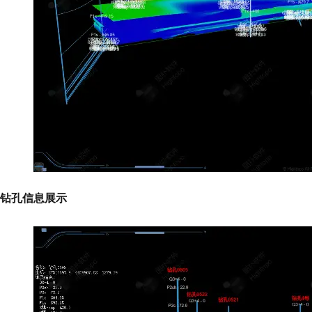
钻孔信息展示