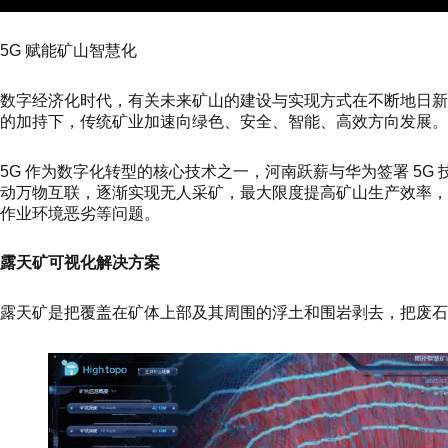
5G 赋能矿山智慧化
数字经济化时代，有关未来矿山的建设与实现方式在不断地日新月异
的加持下，传统矿业加速向绿色、安全、智能、高效方向发展。
5G 作为数字化转型的核心技术之一，河南跃薪与华为签署 5G 
动万物互联，逐渐实现无人采矿，最大限度提高矿山生产效率
作业环境恶劣等问题。
露天矿可视化解决方案
露天矿是把覆盖在矿体上部及其周围的浮土和围岩剥去，把废石