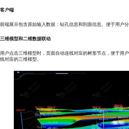
客户端
前端展示包含原始输入数据：钻孔信息和剖面信息。便于用户分
三维模型和二维数据联动
用户点击三维模型时，页面自动连线对应的树形节点，便于用
线对应的三维模型。