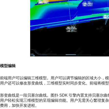
模型编辑
前端用户可以编辑三维模型。用户可以调节编辑的区域大小，
用户还可以修改形变曲线，三维模型实时同步变化。前端将模型
形变曲线是一段贝塞尔曲线。图扑 SDK 引擎内置支持贝塞尔曲
用户轻松实现三维模型的呈现编辑功能。用户无需关心繁琐复杂的
费用，加快开发进程。