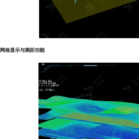
网格显示与测距功能