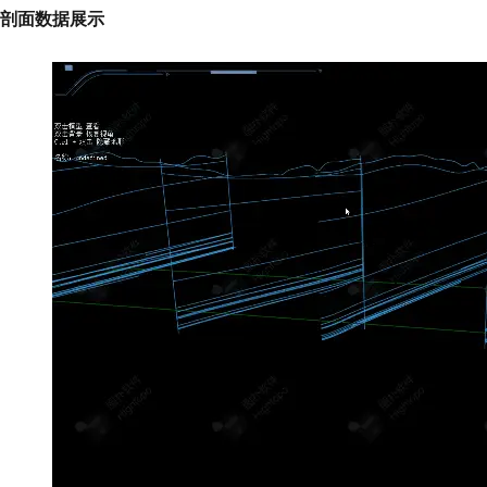
剖面数据展示