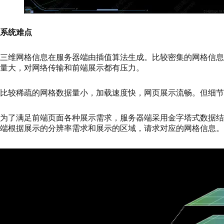
系统难点
三维网格信息在服务器端由插值算法生成。比较密集的网格信
量大，对网络传输和前端展示都有压力。
比较稀疏的网格数据量小，加载速度快，网页展示流畅。但细节
为了满足前端页面各种展示需求，服务器端采用金字塔式数据
端根据展示的分辨率需求和展示的区域，请求对应的网格信息。