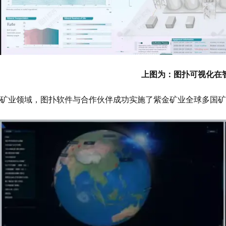
上图为：图扑可视化在
矿业领域，图扑软件与合作伙伴成功实施了紫金矿业全球多国矿山