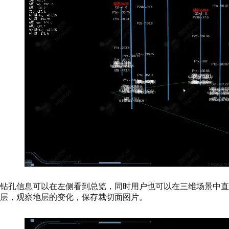
钻孔信息可以在左侧看到总览，同时用户也可以在三维场景中直
层，观察地层的变化，保存裁切面图片。