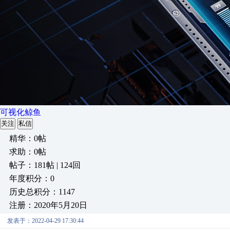
可视化鲸鱼
关注
私信
精华：0帖
求助：0帖
帖子：181帖 | 124回
年度积分：0
历史总积分：1147
注册：2020年5月20日
发表于：2022-04-29 17:30:44