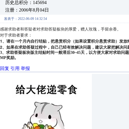
历史总积分：145694
注册：2006年8月04日
发表于：2022-06-09 14:32:54
感谢求助者和答疑者对求助答疑板块的厚爱，赠人玫瑰，手留余香。
对于求助者要求：
1、请在一个月内自行结贴，把悬赏积分（如果设置积分悬赏求助）发放
2、如果在求助答疑过程中，自己已经有效解决问题，建议大家把解决问
3、求助答疑板块版主结贴时间一般滞后30~45天，以方便大家对求助
MP奖励。
回复
引用
举报