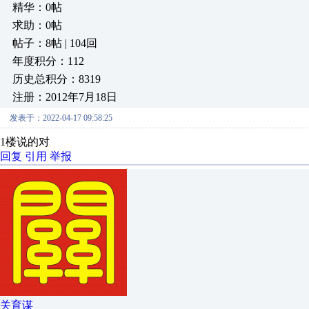
精华：0帖
求助：0帖
帖子：8帖 | 104回
年度积分：112
历史总积分：8319
注册：2012年7月18日
发表于：2022-04-17 09:58:25
1楼说的对
回复
引用
举报
关育谋