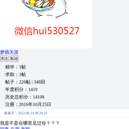
梦雨天涯
关注
私信
精华：1帖
求助：1帖
帖子：226帖 | 348回
年度积分：1419
历史总积分：14108
注册：2016年10月25日
发表于：2022-06-14 09:20:24
我是不是在哪里见过你？？？