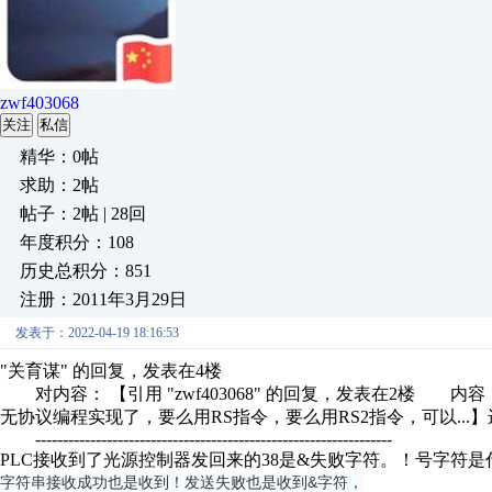
zwf403068
关注
私信
精华：0帖
求助：2帖
帖子：2帖 | 28回
年度积分：108
历史总积分：851
注册：2011年3月29日
发表于：2022-04-19 18:16:53
"关育谋" 的回复，发表在4楼
对内容： 【引用 "zwf403068" 的回复，发表在2楼 内
无协议编程实现了，要么用RS指令，要么用RS2指令，可以...
-----------------------------------------------------------------
PLC接收到了光源控制器发回来的38是&失败字符。！号字符
字符串接收成功也是收到！发送失败也是收到&字符，