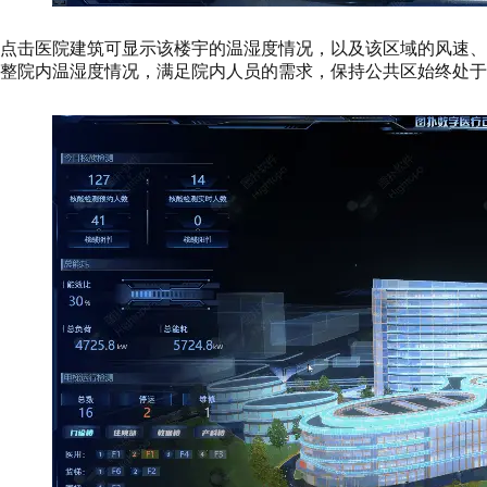
点击医院建筑可显示该楼宇的温湿度情况，以及该区域的风速、
整院内温湿度情况，满足院内人员的需求，保持公共区始终处于