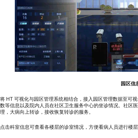
园区信
将 HT 可视化与园区管理系统相结合，接入园区管理数据至可
数等信息以及院内人员在社区卫生服务中心的坐诊情况。社区医
理，大病向上转诊，接收恢复转诊的服务。
点击科室信息可查看各楼层的诊室情况，方便看病人员进行楼层