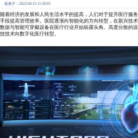
发表于：2022-04-15 11:29:03
随着经济的发展和人民生活水平的提高，人们对于提升医疗服
手段提高管理效率。医院逐渐向智能化的方向转型，在新兴技术
数据与智能可穿戴设备在医疗行业开始崭露头角。高度分散的
技技术向数字化医疗转型。