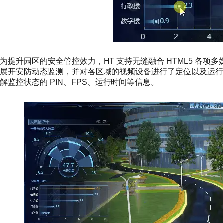
为提升园区的安全管控效力，HT 支持无缝融合 HTML5 各
展开安防动态监测，并对各区域的视频设备进行了定位以及运
解监控状态的 PIN、FPS、运行时间等信息。