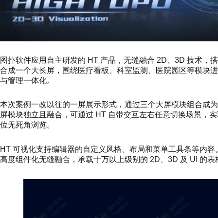
图扑软件应用自主研发的 HT 产品，无缝融合 2D、3D 技术
合成一个大长屏，围绕医疗看板、科室监测、医院园区等模块
与管理一体化。
本次案例一改以往的一屏展示形式，通过三个大屏模块组合成
屏模块独立且融合，可通过 HT 自带交互左右任意切换场景，实
位无死角浏览。
HT 可视化支持编辑器的自定义风格、布局和菜单工具条等内容。
高度组件化无缝融合，承载十万以上级别的 2D、3D 及 UI