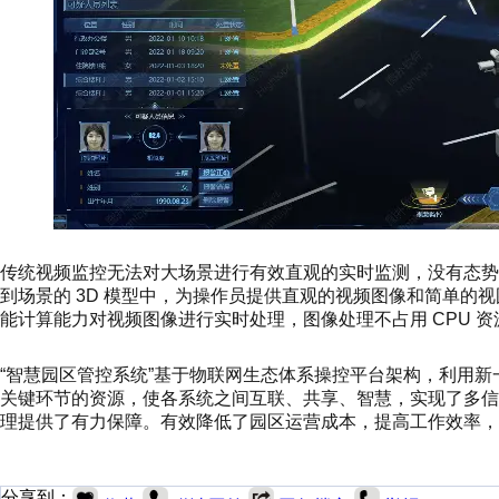
传统视频监控无法对大场景进行有效直观的实时监测，没有态势感知
到场景的 3D 模型中，为操作员提供直观的视频图像和简单的视图控
能计算能力对视频图像进行实时处理，图像处理不占用 CPU 
“智慧园区管控系统”基于物联网生态体系操控平台架构，利用
关键环节的资源，使各系统之间互联、共享、智慧，实现了多
理提供了有力保障。有效降低了园区运营成本，提高工作效率，
分享到：