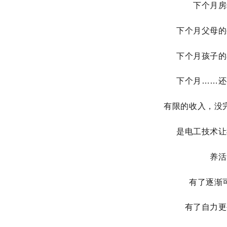
下个月房
下个月父母的
下个月孩子的
下个月……还
有限的收入，没
是电工技术让
养活
有了逐渐
有了自力更