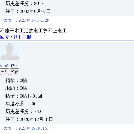
历史总积分：8017
注册：2002年6月07日
发表于：2023-04-17 14:23:28
不能干木工活的电工算不上电工
回复
引用
举报
yun2020
关注
私信
精华：0帖
求助：0帖
帖子：0帖 | 491回
年度积分：206
历史总积分：742
注册：2020年12月18日
发表于：2023-04-19 10:51:51