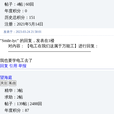
帖子：4帖 | 60回
年度积分：0
历史总积分：151
注册：2021年5月14日
发表于：2023-03-24 21:58:01
"Smile-lyc" 的回复，发表在1楼
对内容： 【电工在我们这属于万能工】进行回复：
-----------------------------------------------------------------
我也要学电工去了
回复
引用
举报
望海庭
关注
私信
精华：3帖
求助：2帖
帖子：139帖 | 2488回
年度积分：87