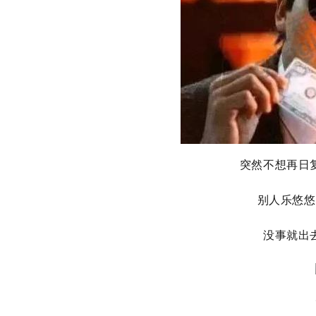
突然不想再日
别人乐悠悠
没事就出