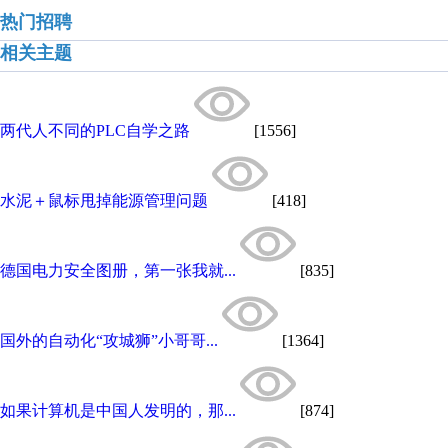
热门招聘
相关主题
两代人不同的PLC自学之路
[1556]
水泥＋鼠标甩掉能源管理问题
[418]
德国电力安全图册，第一张我就...
[835]
国外的自动化“攻城狮”小哥哥...
[1364]
如果计算机是中国人发明的，那...
[874]