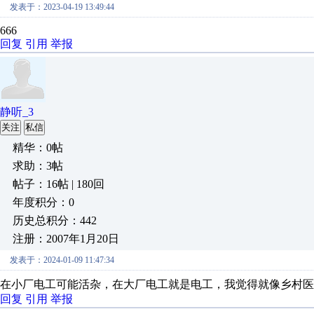
发表于：2023-04-19 13:49:44
666
回复
引用
举报
静听_3
关注
私信
精华：0帖
求助：3帖
帖子：16帖 | 180回
年度积分：0
历史总积分：442
注册：2007年1月20日
发表于：2024-01-09 11:47:34
在小厂电工可能活杂，在大厂电工就是电工，我觉得就像乡村医
回复
引用
举报