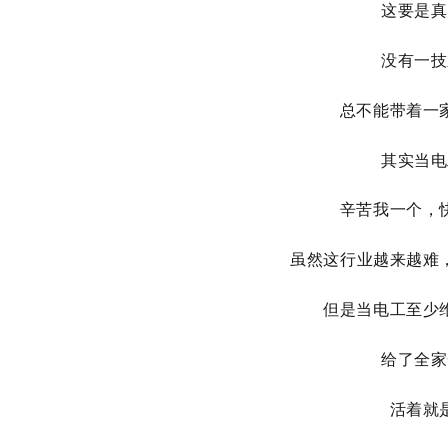
这要是真
没有一技
总不能带着一
其实当电
辛苦我一个，
虽然这行业越来越难
但是当电工至少
给了全家
活着就