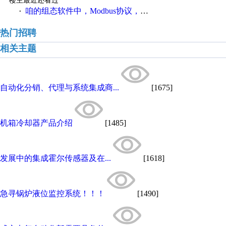
楼主最近还看过
咱的组态软件中，Modbus协议，如何寻址字变量中某一位
·
热门招聘
相关主题
自动化分销、代理与系统集成商...
[1675]
机箱冷却器产品介绍
[1485]
发展中的集成霍尔传感器及在...
[1618]
急寻锅炉液位监控系统！！！
[1490]