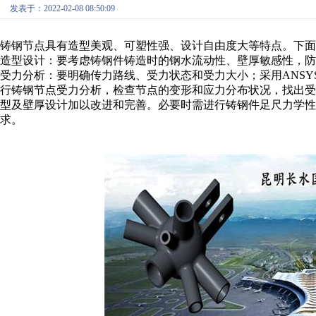
发表于：2022-02-08 08:50:09
铸钢节点具有造型美观、可塑性强、设计自由度大等特点。下面
造型设计：要考虑铸钢件铸造时的钢水流动性、壁厚敏感性，防
受力分析：要明确传力路线、受力状态和受力大小；采用ANSY
行铸钢节点受力分析，检查节点的变形和应力分布状况，找出
型及壁厚设计加以改进和完善。必要时需进行铸钢件足尺力学性
求。