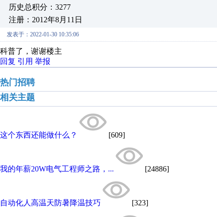
历史总积分：3277
注册：2012年8月11日
发表于：2022-01-30 10:35:06
科普了，谢谢楼主
回复
引用
举报
热门招聘
相关主题
这个东西还能做什么？
[609]
我的年薪20W电气工程师之路，...
[24886]
自动化人高温天防暑降温技巧
[323]