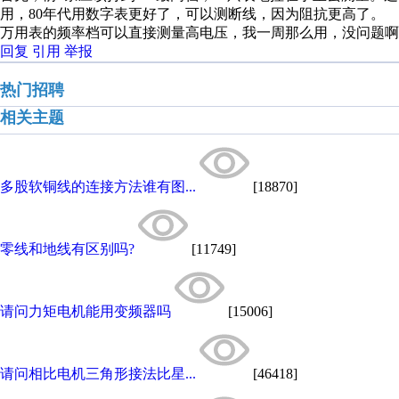
用，80年代用数字表更好了，可以测断线，因为阻抗更高了。
万用表的频率档可以直接测量高电压，我一周那么用，没问题啊
回复
引用
举报
热门招聘
相关主题
多股软铜线的连接方法谁有图...
[18870]
零线和地线有区别吗?
[11749]
请问力矩电机能用变频器吗
[15006]
请问相比电机三角形接法比星...
[46418]