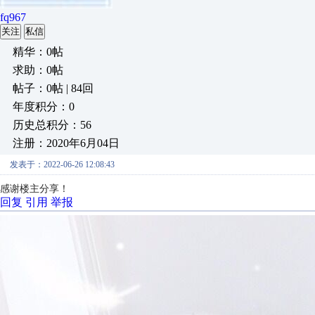
fq967
关注
私信
精华：0帖
求助：0帖
帖子：0帖 | 84回
年度积分：0
历史总积分：56
注册：2020年6月04日
发表于：2022-06-26 12:08:43
感谢楼主分享！
回复
引用
举报