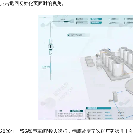
点击返回初始化页面时的视角。
2020年，“5G智慧车间”投入运行，彻底改变了选矿厂延续