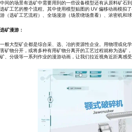
中间的场景有选矿中需要用到的一些设备模型还有从原料矿石
选矿工艺的整个流程。其中使用模型贴图的 UV 偏移动画模拟
游（选矿工艺流程）、全场漫游（场景绕场查看）、浓密机和球
选矿漫游：
一般大型矿企都是综合采、选、冶的资源性企业。用物理或化
害矿物分开，或将多种有用矿物分离开的工艺过程就称为选矿，
矿、分级等一系列作业的漫游动画，让我们拉近视角近距离感受