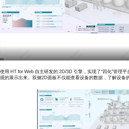
使用 HT for Web 自主研发的 2D/3D 引擎，实现了“
观的展示出来。双侧2D面板不仅能查看设备的数据，了解设备