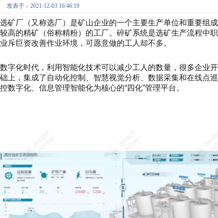
发表于：2021-12-03 16:46:19
选矿厂（又称选厂）是矿山企业的一个主要生产单位和重要组
较高的精矿（俗称精粉）的工厂。碎矿系统是选矿生产流程中
业斥巨资改善作业环境，可愿意做的工人却不多。
数字化时代，利用智能化技术可以减少工人的数量，很多企业
础上，集成了自动化控制、智慧视觉分析、数据采集和在线点巡
控数字化、信息管理智能化为核心的“四化”管理平台。