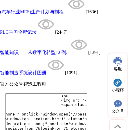
(汽车行业MES)生产计划与制程...
[1636]
PLC学习全程记录
[2447]
智能知识——从数字化转型1.0到...
[1391]
客服
智能制造系统设计图册
[1091]
官方公众号
智造工程师
小程序
公众号