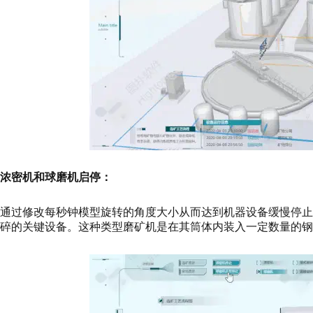
浓密机和球磨机启停：
通过修改每秒钟模型旋转的角度大小从而达到机器设备缓慢停
碎的关键设备。这种类型磨矿机是在其筒体内装入一定数量的钢