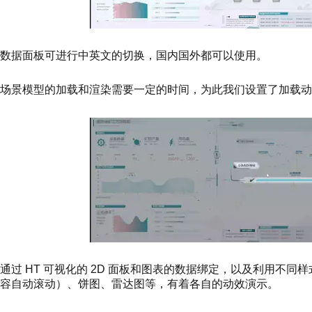
数据面板可进行中英文的切换，国内国外都可以使用。
场景模型的加载和渲染需要一定的时间，为此我们设置了加载动
通过 HT 可视化的 2D 面板和图表的数据绑定，以及利用不
容自动滚动）、饼图、雷达图等，有着各自的动效演示。