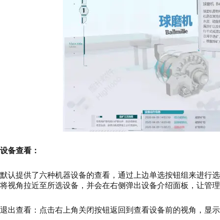
设备查看：
默认提供了六种机器设备的查看，通过上边单选按钮组来进行
将视角拉近至所选设备，并会在右侧弹出设备介绍面板，让管理
退出查看：点击右上角关闭按钮返回到查看设备前的视角，显示