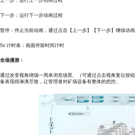
上一步：运行上一步动画过程
下一步：运行下一步动画过程
暂停：停止当前动画，通过点击【上一步】【下一步】继续动画
5s 计时条：画面停留时间计时
全场漫游：
通过改变视角绕场一周来浏览场景。（可通过点击视角复位按钮
备表现得淋漓尽致，让管理者对矿场设备有整体的把控。