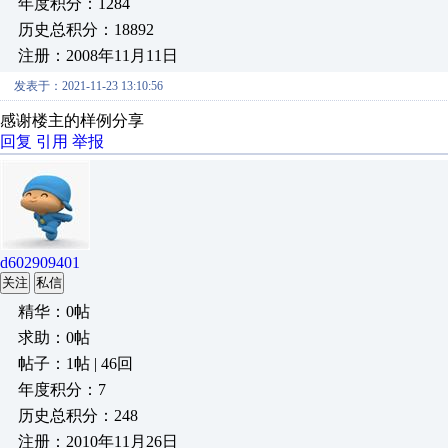
年度积分：1284
历史总积分：18892
注册：2008年11月11日
发表于：2021-11-23 13:10:56
感谢楼主的样例分享
回复
引用
举报
d602909401
关注
私信
精华：0帖
求助：0帖
帖子：1帖 | 46回
年度积分：7
历史总积分：248
注册：2010年11月26日