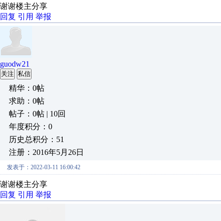
谢谢楼主分享
回复
引用
举报
guodw21
关注
私信
精华：0帖
求助：0帖
帖子：0帖 | 10回
年度积分：0
历史总积分：51
注册：2016年5月26日
发表于：2022-03-11 16:00:42
谢谢楼主分享
回复
引用
举报