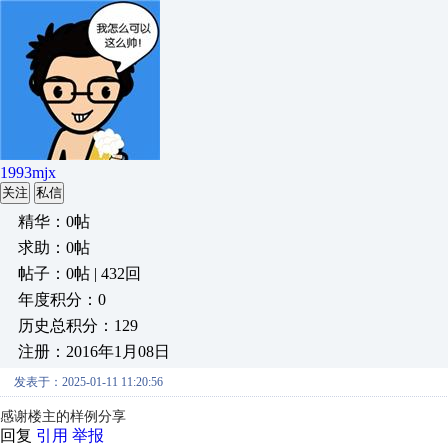
1993mjx
关注
私信
精华：0帖
求助：0帖
帖子：0帖 | 432回
年度积分：0
历史总积分：129
注册：2016年1月08日
发表于：2025-01-11 11:20:56
感谢楼主的样例分享
回复
引用
举报