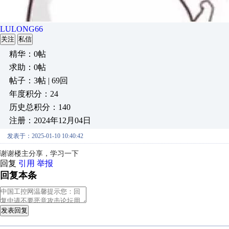
LULONG66
关注
私信
精华：0帖
求助：0帖
帖子：3帖 | 69回
年度积分：24
历史总积分：140
注册：2024年12月04日
发表于：2025-01-10 10:40:42
谢谢楼主分享，学习一下
回复
引用
举报
回复本条
发表回复