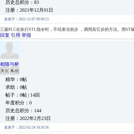
历史总积分：83
注册：2021年12月01日
发表于：2021-12-07 09:09:15
三菱PLC在执行STL指令时，不结束当前步 ，调用其它步的方法。用ST
回复
引用
举报
相随与桥
关注
私信
精华：0帖
求助：0帖
帖子：0帖 | 14回
年度积分：0
历史总积分：144
注册：2022年2月23日
发表于：2022-02-24 10:26:56