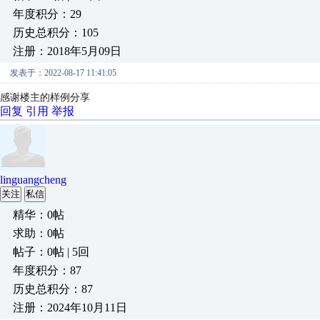
年度积分：29
历史总积分：105
注册：2018年5月09日
发表于：2022-08-17 11:41:05
感谢楼主的样例分享
回复
引用
举报
linguangcheng
关注
私信
精华：0帖
求助：0帖
帖子：0帖 | 5回
年度积分：87
历史总积分：87
注册：2024年10月11日