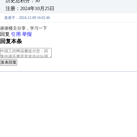
历史总积分：50
注册：2024年10月25日
发表于：2024-12-09 16:02:46
谢谢楼主分享，学习一下
回复
引用
举报
回复本条
发表回复