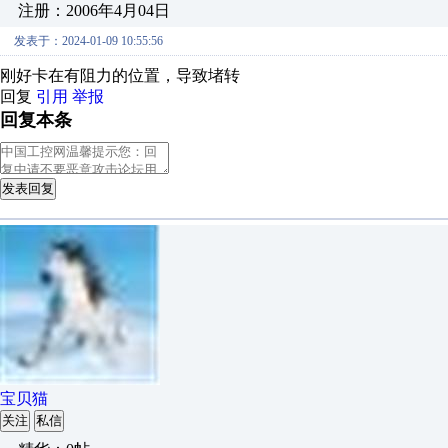
注册：2006年4月04日
发表于：2024-01-09 10:55:56
刚好卡在有阻力的位置，导致堵转
回复
引用
举报
回复本条
发表回复
宝贝猫
关注
私信