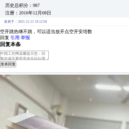
历史总积分：987
注册：2016年12月08日
发表于：2021-12-21 16:12:04
空开跳热继不跳，可以适当放开点空开安培数
回复
引用
举报
回复本条
发表回复