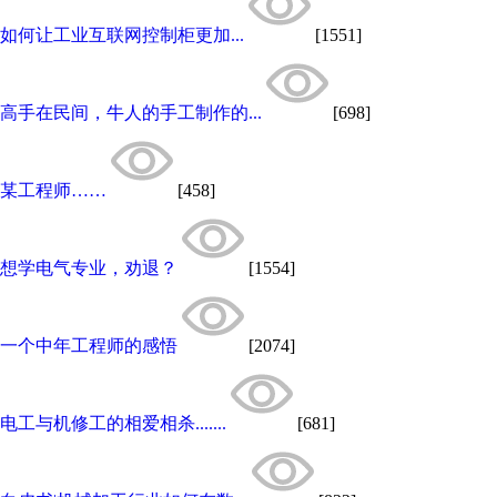
如何让工业互联网控制柜更加...
[1551]
高手在民间，牛人的手工制作的...
[698]
某工程师……
[458]
想学电气专业，劝退？
[1554]
一个中年工程师的感悟
[2074]
电工与机修工的相爱相杀.......
[681]