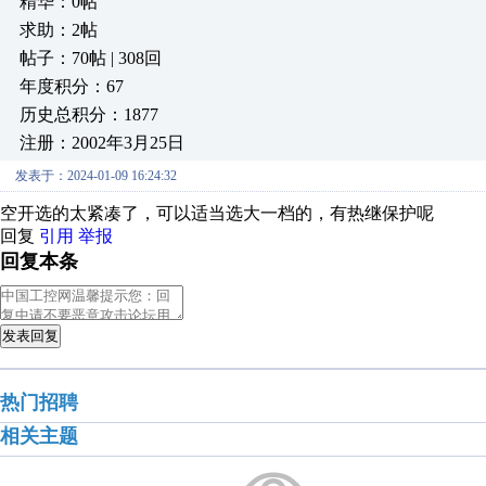
精华：0帖
求助：2帖
帖子：70帖 | 308回
年度积分：67
历史总积分：1877
注册：2002年3月25日
发表于：2024-01-09 16:24:32
空开选的太紧凑了，可以适当选大一档的，有热继保护呢
回复
引用
举报
回复本条
发表回复
热门招聘
相关主题