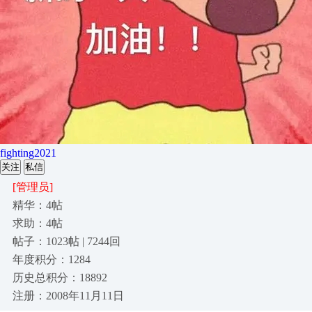
fighting2021
关注
私信
[管理员]
精华：4帖
求助：4帖
帖子：1023帖 | 7244回
年度积分：1284
历史总积分：18892
注册：2008年11月11日