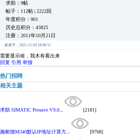
求助：9帖
帖子：112帖 | 2222回
年度积分：901
历史总积分：43825
注册：2011年10月21日
发表于：2021-11-03 18:00:11
需要显示啥，我木有看出来
回复
引用
举报
热门招聘
相关主题
求助 SIMATIC Prosave V9.0...
[2181]
施耐德M340默认IP地址计算方...
[9768]