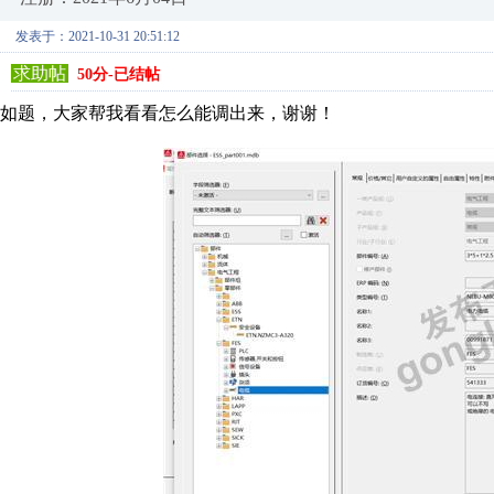
发表于：2021-10-31 20:51:12
求助帖
50分-已结帖
如题，大家帮我看看怎么能调出来，谢谢！