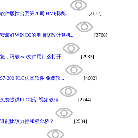
软件版擂台赛第26期 HMI报表...
[2172]
安装好WINCC的电脑修改计算机...
[3768]
急，请教exb文件用什么打开
[2983]
S7-200 PLC仿真软件 免费软...
[4602]
免费提供PLC培训视频教程
[2744]
谁能比较力控和紫金桥？
[2584]