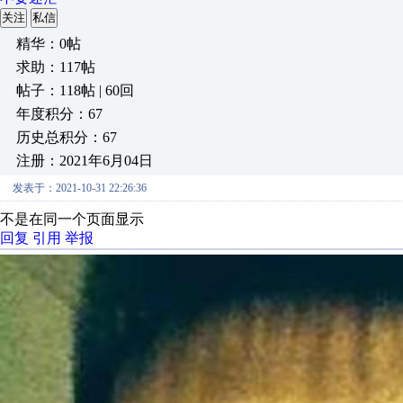
关注
私信
精华：0帖
求助：117帖
帖子：118帖 | 60回
年度积分：67
历史总积分：67
注册：2021年6月04日
发表于：2021-10-31 22:26:36
不是在同一个页面显示
回复
引用
举报