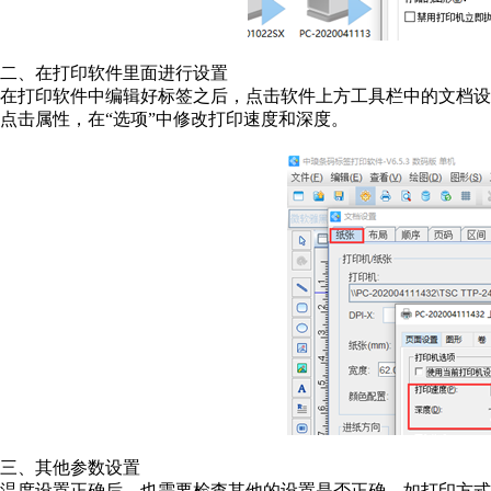
二、在打印软件里面进行设置
在打印软件中编辑好标签之后，点击软件上方工具栏中的文档设
点击属性，在“选项”中修改打印速度和深度。
三、其他参数设置
温度设置正确后，也需要检查其他的设置是否正确，如打印方式