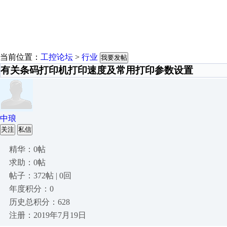
当前位置：
工控论坛
>
行业
我要发帖
有关条码打印机打印速度及常用打印参数设置
中琅
关注
私信
精华：0帖
求助：0帖
帖子：372帖 | 0回
年度积分：0
历史总积分：628
注册：2019年7月19日