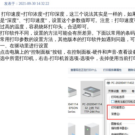
发表于：2021-09-30 14:32:22
打印速度=打印浓度=打印深度，这三个说法其实是一样的，如
是“深度”、“打印速度”，设置这个参数值即可。注意：打印速
过高的温度，容易烧坏打印头，合适即可。
打印软件不同，设置的方法可能会有所差异。下面以常用的条
常用打印参数的设置方法，其他版本的打印软件如遇到问题，可
一、在驱动里进行设置
点击电脑上的“控制面板”按钮，在控制面板-硬件和声音-查看设
选中所需打印机，右击-打印机首选项-选项中，去掉使用当前