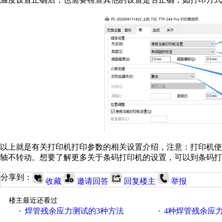
以上就是有关打印机打印参数的相关设置介绍，注意：打印机
轴不转动。想要了解更多关于条码打印机的设置，可以到条码打
分享到：
收藏
邀请回答
回复楼主
举报
楼主最近还看过
焊管残余应力测试的3种方法
4种焊管残余应
·
·