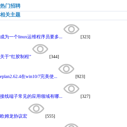
热门招聘
相关主题
成为一个linux运维程序员要多...
[323]
关于“红胶制程”
[344]
eplan2.62.4在win10/7完美使...
[923]
接线端子常见的应用领域有哪...
[327]
欧姆龙协议宏
[555]