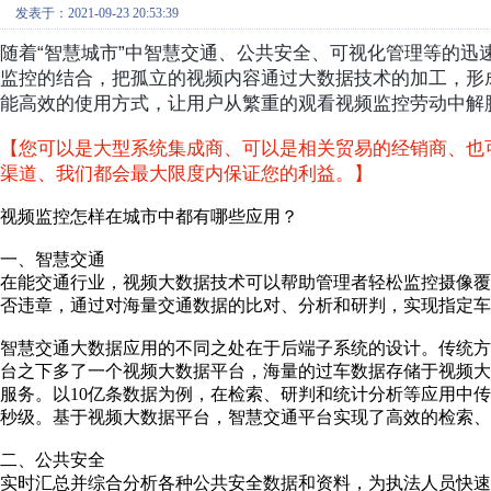
发表于：2021-09-23 20:53:39
随着“智慧城市”中智慧交通、公共安全、可视化管理等的迅
监控的结合，把孤立的视频内容通过大数据技术的加工，形
能高效的使用方式，让用户从繁重的观看视频监控劳动中解
【您可以是大型系统集成商、可以是相关贸易的经销商、也
渠道、我们都会最大限度内保证您的利益。】
视频监控怎样在城市中都有哪些应用？
一、智慧交通
在能交通行业，视频大数据技术可以帮助管理者轻松监控摄像
否违章，通过对海量交通数据的比对、分析和研判，实现指定车
智慧交通大数据应用的不同之处在于后端子系统的设计。传统方
台之下多了一个视频大数据平台，海量的过车数据存储于视频
服务。以10亿条数据为例，在检索、研判和统计分析等应用中
秒级。基于视频大数据平台，智慧交通平台实现了高效的检索、
二、公共安全
实时汇总并综合分析各种公共安全数据和资料，为执法人员快