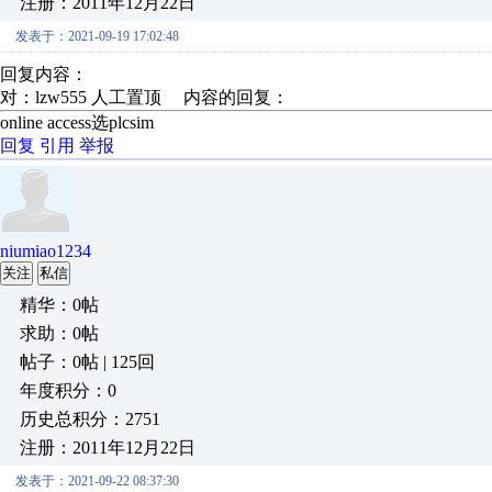
注册：2011年12月22日
发表于：2021-09-19 17:02:48
回复内容：
对：lzw555 人工置顶 内容的回复：
online access选plcsim
回复
引用
举报
niumiao1234
关注
私信
精华：0帖
求助：0帖
帖子：0帖 | 125回
年度积分：0
历史总积分：2751
注册：2011年12月22日
发表于：2021-09-22 08:37:30