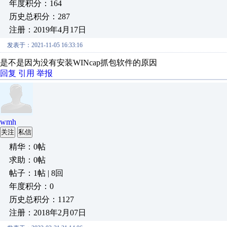
年度积分：164
历史总积分：287
注册：2019年4月17日
发表于：2021-11-05 16:33:16
是不是因为没有安装WINcap抓包软件的原因
回复
引用
举报
wmh
关注
私信
精华：0帖
求助：0帖
帖子：1帖 | 8回
年度积分：0
历史总积分：1127
注册：2018年2月07日