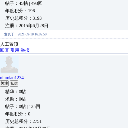
帖子：45帖 | 493回
年度积分：196
历史总积分：3193
注册：2015年6月28日
发表于：2021-09-19 16:09:50
人工置顶
回复
引用
举报
niumiao1234
关注
私信
精华：0帖
求助：0帖
帖子：0帖 | 125回
年度积分：0
历史总积分：2751