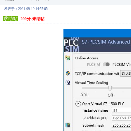
发表于：2021-09-19 14:57:05
求助帖
200分-未结帖