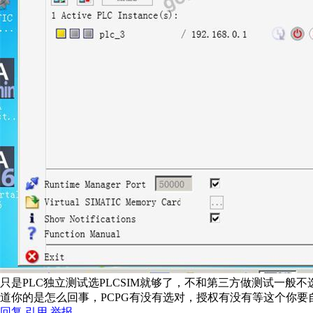
只是PLC独立测试选PLCSIM就够了，不和第三方做测试一般
道你的是怎么回事，PCPG有没有选对，授权有没有等这个你要
回复
引用
举报