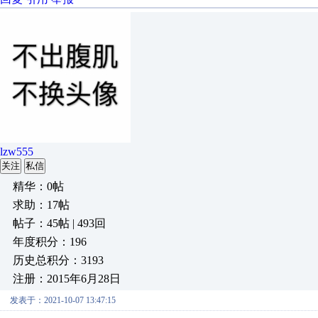
lzw555
关注
私信
精华：0帖
求助：17帖
帖子：45帖 | 493回
年度积分：196
历史总积分：3193
注册：2015年6月28日
发表于：2021-10-07 13:47:15