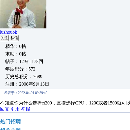
luzhouok
关注
私信
精华：0帖
求助：0帖
帖子：12帖 | 178回
年度积分：572
历史总积分：7689
注册：2008年9月13日
发表于：2022-04-01 09:39:49
不知道你为什么选择et200，直接选择CPU，1200或者1500就可
回复
引用
举报
热门招聘