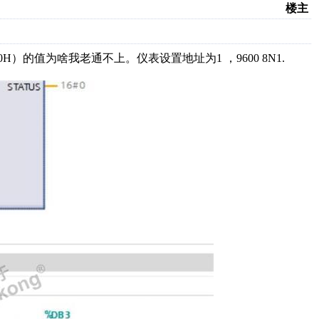
楼主
H）的值为啥我老通不上。仪表设置地址为1 ，9600 8N1.