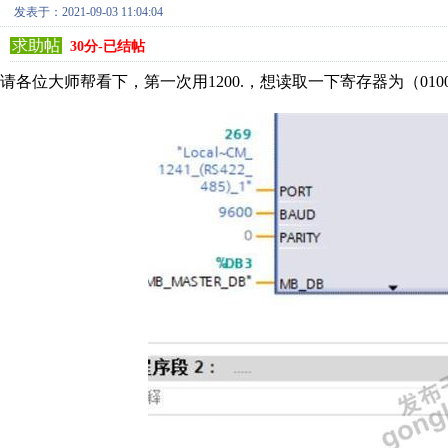
发表于：2021-09-03 11:04:04
求助帖
30分-已结帖
请各位大师帮看下，第一次用1200.，想读取一下寄存器为（0100