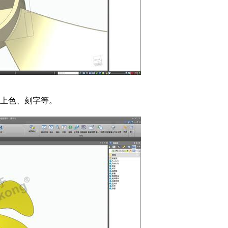
上色、刻字等。