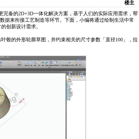
楼主
更完备的2D+3D一体化解决方案，基于人们的实际应用需求，帮
计数据来衔接工艺制造等环节。下面，小编将通过绘制生活中常
常的创新设计需求。
叶毂的外形轮廓草图，并约束相关的尺寸参数「直径100」，拉