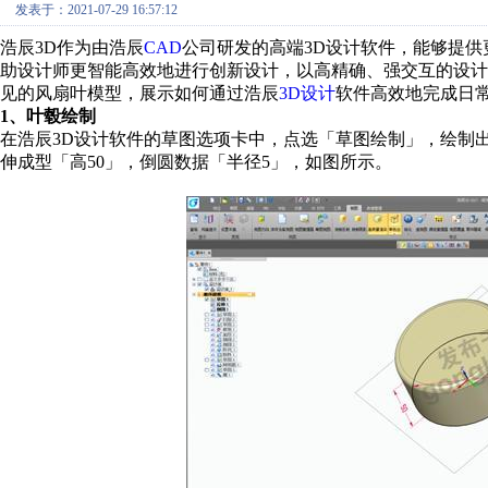
发表于：2021-07-29 16:57:12
浩辰3D作为由浩辰
CAD
公司研发的高端3D设计软件，能够提供
助设计师更智能高效地进行创新设计，以高精确、强交互的设
见的风扇叶模型，展示如何通过浩辰
3D设计
软件高效地完成日
1、叶毂绘制
在浩辰3D设计软件的草图选项卡中，点选「草图绘制」，绘制出
伸成型「高50」，倒圆数据「半径5」，如图所示。