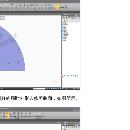
制好的扇叶外形去修剪曲面，如图所示。