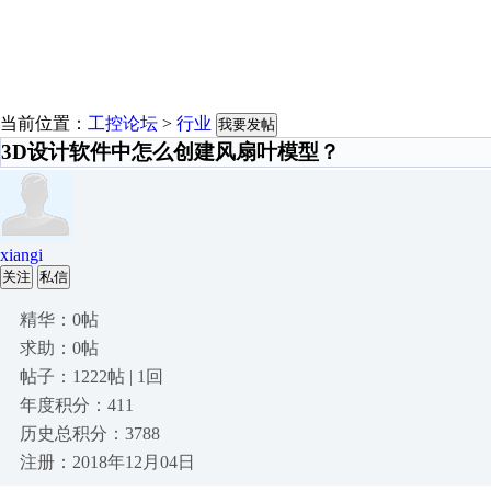
当前位置：
工控论坛
>
行业
我要发帖
3D设计软件中怎么创建风扇叶模型？
xiangi
关注
私信
精华：0帖
求助：0帖
帖子：1222帖 | 1回
年度积分：411
历史总积分：3788
注册：2018年12月04日