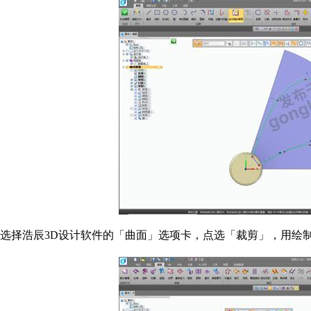
选择浩辰3D设计软件的「曲面」选项卡，点选「裁剪」，用绘