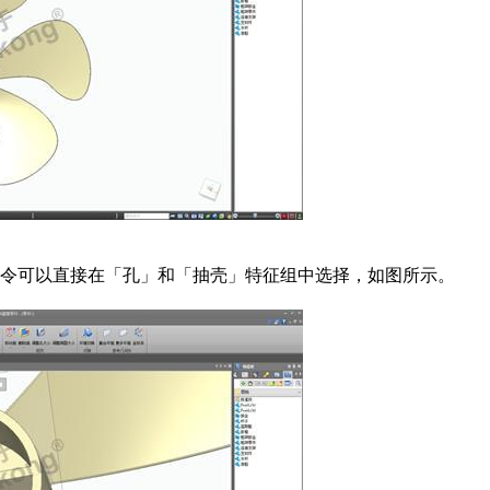
令可以直接在「孔」和「抽壳」特征组中选择，如图所示。