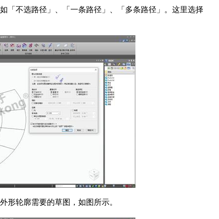
如「不选路径」、「一条路径」、「多条路径」。这里选择
外形轮廓需要的草图，如图所示。