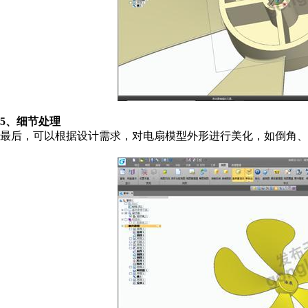
5、细节处理
最后，可以根据设计需求，对电扇模型外形进行美化，如倒角、