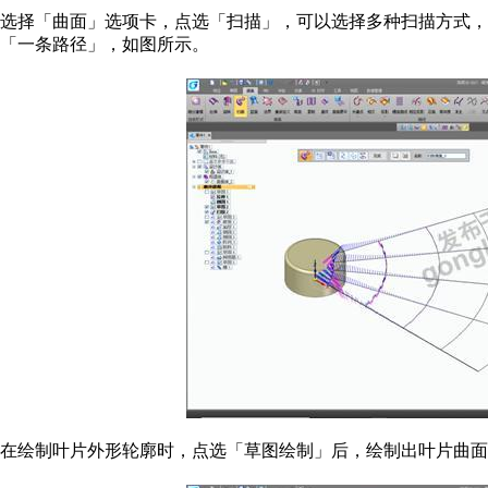
选择「曲面」选项卡，点选「扫描」，可以选择多种扫描方式，
「一条路径」，如图所示。
在绘制叶片外形轮廓时，点选「草图绘制」后，绘制出叶片曲面