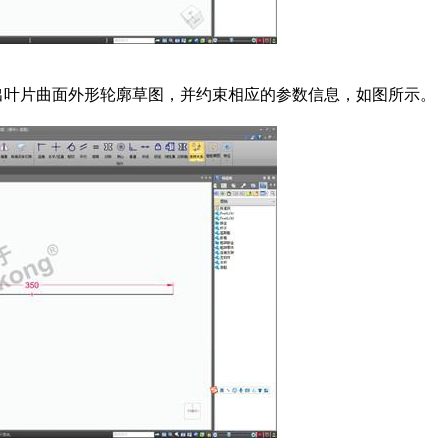
出叶片曲面外形轮廓草图，并约束相应的参数信息，如图所示。