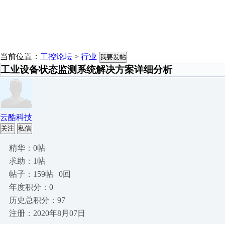
当前位置：
工控论坛
>
行业
我要发帖
工业设备状态监测系统解决方案详细分析
云酷科技
关注
私信
精华：0帖
求助：1帖
帖子：159帖 | 0回
年度积分：0
历史总积分：97
注册：2020年8月07日