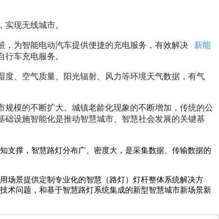
站，实现无线城市。
桩，为智能电动汽车提供便捷的充电服务，有效解决
新能
自行车充电服务。
湿度、空气质量、阳光辐射、风力等环境天气数据，有气
市规模的不断扩大、城镇老龄化现象的不断增加，传统的公
基础设施智能化是推动智慧城市、智慧社会发展的关键基
感知支撑，智慧路灯分布广、密度大，是采集数据、传输数据的
用场景提供定制专业化的智慧（路灯）灯杆整体系统解决方
的技术问题，和基于智慧路灯系统集成的新型智慧城市新场景新