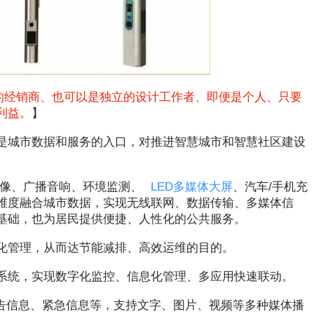
的经销商、也可以是独立的设计工作者、即便是个人、只要
利益。
】
是城市数据和服务的入口，对推进智慧城市和智慧社区建设
摄像、广播音响、环境监测、
LED多媒体大屏
、汽车/手机充
维度融合城市数据，实现无线联网、数据传输、多媒体信
基础，也为居民提供便捷、人性化的公共服务。
化管理，从而达节能减排、高效运维的目的。
系统，实现数字化监控、信息化管理、多应用快速联动。
广告信息、紧急信息等，支持文字、图片、视频等多种媒体播