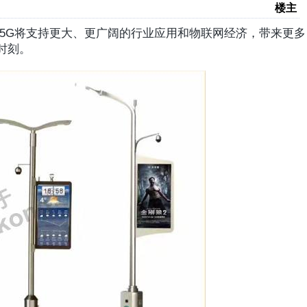
楼主
5G将支持更大、更广阔的行业应用和物联网经济，带来更多
时刻。