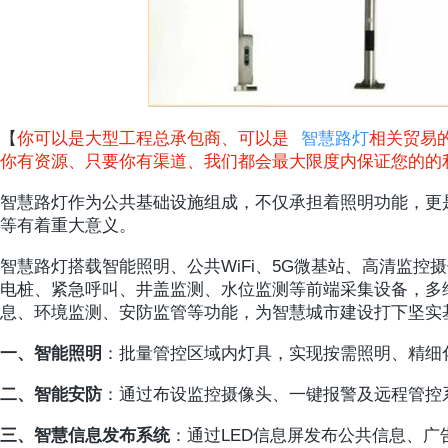
【
你可以是大型工程总承包商、可以是
智慧路灯
相关贸易
你有资源、只要你有渠道、我们都会最大限度内保证您的的
智慧路灯作为公共基础设施组成，不仅承担着照明功能，更
等有着重大意义。
智慧路灯搭载智能照明、公共WiFi、5G微基站、高清监控
电桩、紧急呼叫、井盖监测、水位监测等前端采集设备，多
息、环境监测、安防监管等功能，为智慧城市建设打下坚实
一、智能照明
：批量管控区域内灯具，实现按需照明、精细
二、智能安防
：通过布设监控摄像头、一键报警及远程管控
三、智慧信息发布系统
：通过LED信息屏发布公共信息、