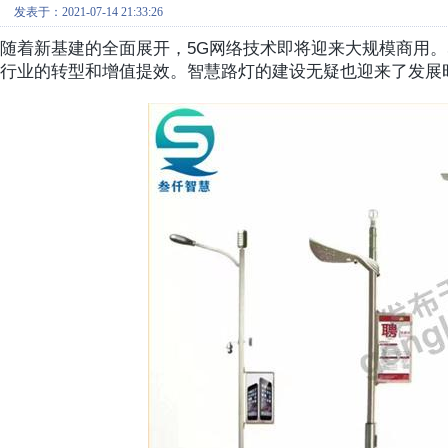
发表于：2021-07-14 21:33:26
随着新基建的全面展开，5G网络技术即将迎来大规模商用。
行业的转型和增值提效。智慧路灯的建设无疑也迎来了发展