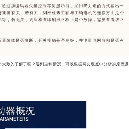
，通过加编码器矢量控制零伺服功能，采用降力矩的方式输出一
与速度有关，若有关，则应检查主轴与主轴电机的连接方面是否
坏等，若无关，则应检查印刷线路板上是否故障，需要查看线路
断器熔体是否熔断，开关接触是否良好，并测量电网各相是否有
个大致的了解了呢？
遇到这种情况，可以根据网友观点中分析的原因进