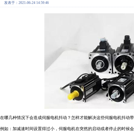
发表于：2021-06-24 14:59:46
在哪几种情况下会造成伺服电机抖动？怎样才能解决这些伺服电机抖动带
例如：加减速时间设置得过小，伺服电机在突然的启动或者停止的时候会产生