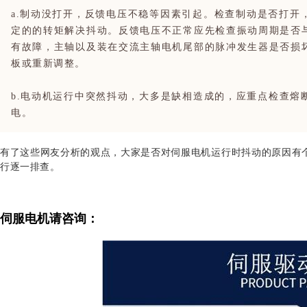
a.制动没打开，反馈电压不稳等因素引起。检查制动是否打开
定的的转矩解决抖动。反馈电压不正常应先检查振动周期是否
有故障，主轴以及装在交流主轴电机尾部的脉冲发生器是否损
板或重新调整。
b.电动机运行中突然抖动，大多是缺相造成的，应重点检查熔
电。
有了这些网友分析的观点，大家是否对伺服电机运行时抖动的原因有
行逐一排查。
伺服电机请咨询：