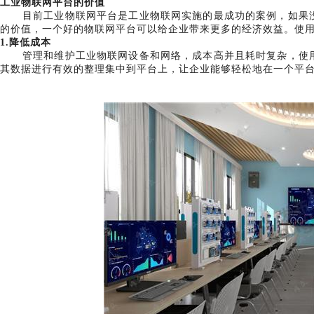
工业物联网平台的价值
目前工业物联网平台是工业物联网实施的最成功的案例，如果
的价值，一个好的物联网平台可以给企业带来更多的经济效益。使
1.
降低成本
管理和维护工业物联网设备和网络，成本高并且耗时复杂，使
其数据进行有效的整理集中到平台上，让企业能够轻松地在一个平