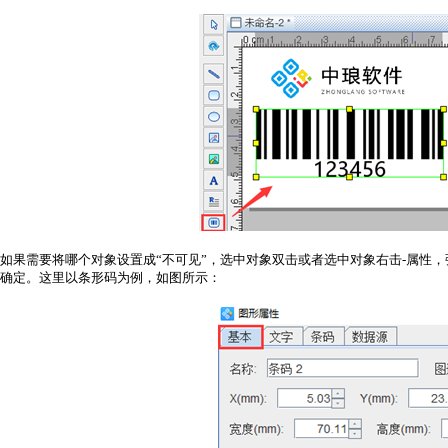
如果需要将哪个对象设置成“不可见”，选中对象双击或者选中对象右击-属性，
确定。这里以条形码为例，如图所示：