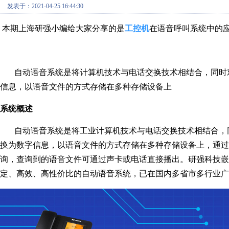
发表于：2021-04-25 16:44:30
本期上海研强小编给大家分享的是
工控机
在语音呼叫系统中的
自动语音系统是将计算机技术与电话交换技术相结合，同时对
信息，以语音文件的方式存储在多种存储设备上
系统概述
自动语音系统是将工业计算机技术与电话交换技术相结合，同
换为数字信息，以语音文件的方式存储在多种存储设备上，通
询，查询到的语音文件可通过声卡或电话直接播出。研强科技嵌
定、高效、高性价比的自动语音系统，已在国内多省市多行业广