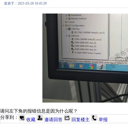
发表于：2021-03-28 10:45:29
请问左下角的报错信息是因为什么呢？
分享到：
收藏
邀请回答
回复楼主
举报