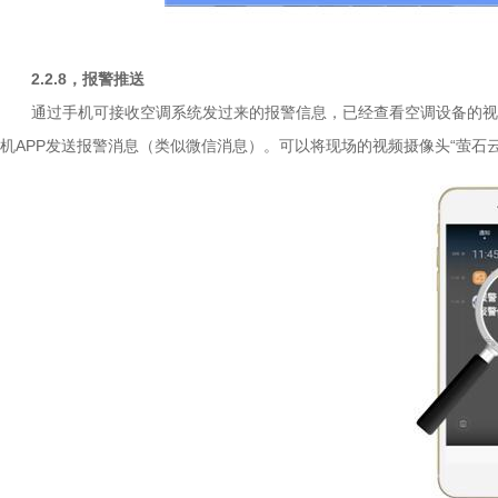
2.2.8
，报警推送
通过手机可接收空调系统发过来的报警信息，已经查看空调设备的视
机APP发送报警消息（类似微信消息）。可以将现场的视频摄像头“萤石