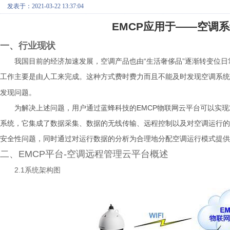
发表于：2021-03-22 13:37:04
EMCP
应用于——空调系
一、行业现状
我国目前的经济加速发展，空调产品也由“生活奢侈品”逐渐转变位
工作主要是由人工来完成。这种方式费时费力而且不能及时发现空调系统
发现问题。
为解决上述问题，用户通过蓝蜂科技的EMCP物联网云平台可以实
系统，它集成了数据采集、数据的无线传输、远程控制以及对空调运行的
安全性问题，同时通过对运行数据的分析为合理地分配空调运行模式提供
二、EMCP平台-空调远程管理云平台概述
2.1
系统架构图