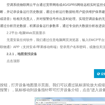
空调系统物联网云平台通过宽带网络或4G/GPRS网络远程实时监
断，并记录设备运行历史数据，通过分析运行数据给用户提供维护保养建
或语音）给相关负责人，并对报警信号作出及时处理。实现空调设备的无
通过分析历史数据，积累设备运行参数库，通过专业的大数据分析改进设
2.2
平台-电脑Web页面显示
无需安装任何软件，我们通过任意电脑网页浏览器，输入EMCP平
联物通》APP（支持安卓/苹果移动终端）登录用户名和密码，或微信关注
2.2.1
，地图查找设备
点击顶部
按钮，打开设备地图显示页面。我们可以通过鼠标滚轮放大或
报警），鼠标移动到设备指针即可打开设备介绍，点击“进入设