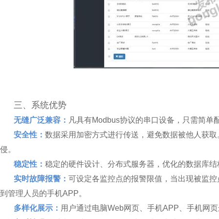
三、系统优势
无缝广泛兼容：
凡具有Modbus协议的串口设备，只需简
安全性：
数据采用加密方式进行传送，避免数据被他人获取
侵。
稳定性：
稳定的硬件设计、分布式服务器，优化的数据库结
实时故障报警：
可设定各监控点的报警限值，当出现被监控
到管理人员的手机APP。
多样化展示：
用户通过电脑Web网页、手机APP、手机网