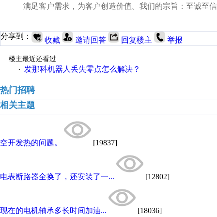
满足客户需求，为客户创造价值。我们的宗旨：至诚至信
分享到：
收藏
邀请回答
回复楼主
举报
楼主最近还看过
发那科机器人丢失零点怎么解决？
·
热门招聘
相关主题
空开发热的问题。
[19837]
电表断路器全换了，还安装了一...
[12802]
现在的电机轴承多长时间加油...
[18036]