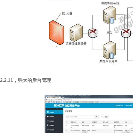
2.2.11
，强大的后台管理