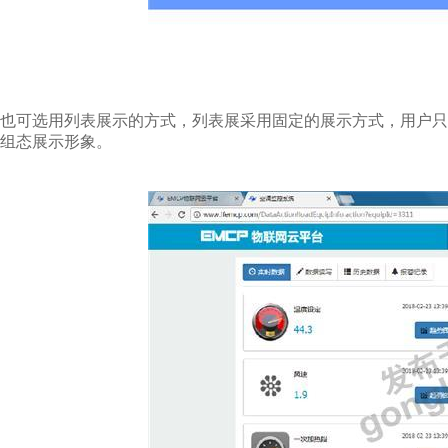
也可选用列表展示的方式，列表展采用固定的展示方式，用户
组态展示形象。