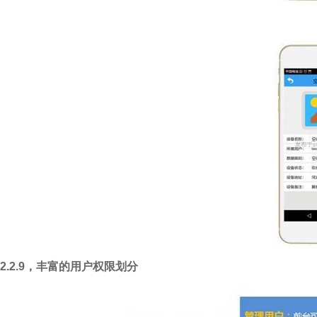
2.2.9
，丰富的用户权限划分