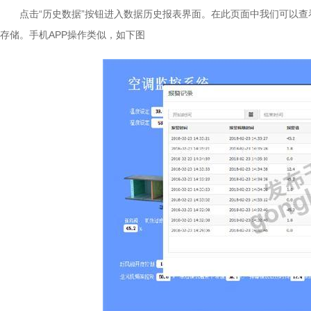
点击“历史数据”按钮进入数据历史报表界面。在此页面中我们可以
存储。手机APP操作类似，如下图