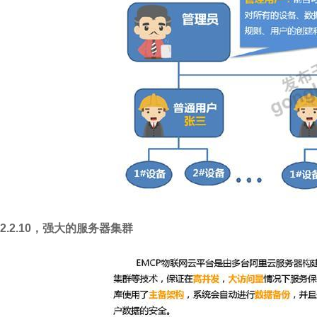
2.2.10
，强大的服务器集群