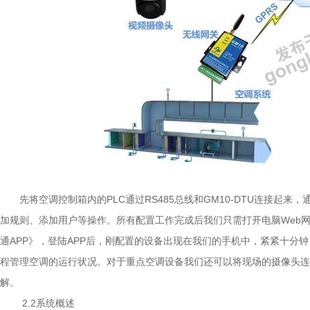
先将空调控制箱内的PLC通过RS485总线和GM10-DTU连接起
加规则、添加用户等操作。所有配置工作完成后我们只需打开电脑Web
通APP》，登陆APP后，刚配置的设备出现在我们的手机中，紧紧十分
程管理空调的运行状况。对于重点空调设备我们还可以将现场的摄像头连
解。
2.2
系统概述