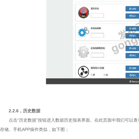
2.2.6
，历史数据
点击“历史数据”按钮进入数据历史报表界面。在此页面中我们可以
存储。手机APP操作类似，如下图；