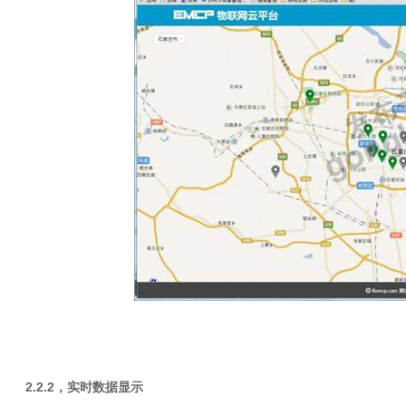
2.2.2
，实时数据显示