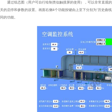
通过组态图（用户可自行绘制类似触摸屏的使用），可以非常直观的
关的启停和参数的设置。画面右侧4个功能按键由上至下分别为“历史曲线”
同的功能。