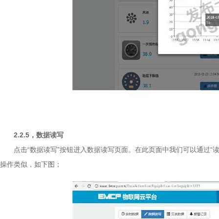
2.2.5
，数据读写
点击“数据读写”按钮进入数据读写页面。在此页面中我们可以通过“读
操作类似，如下图；