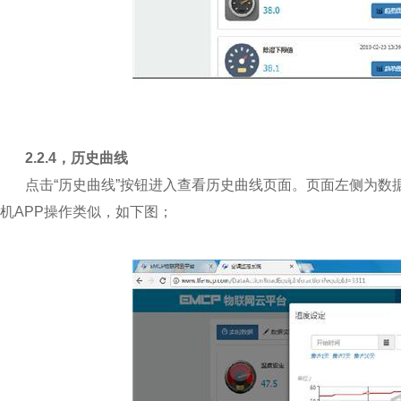
2.2.4
，历史曲线
点击“历史曲线”按钮进入查看历史曲线页面。页面左侧为
机APP操作类似，如下图；