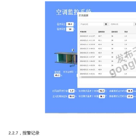
2.2.7
，报警记录