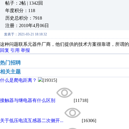
帖子：2帖 | 1342回
年度积分：118
历史总积分：7918
注册：2010年4月06日
发表于：2021-03-21 18:18:32
这种问题联系元器件厂商，他们提供的技术方案很靠谱，所谓的
回复
引用
举报
热门招聘
相关主题
什么是爬电距离？
[19315]
接触器与继电器有什么区别
[11718]
关于低压电流互感器二次侧开...
[16306]