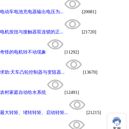
电动车电池充电器输出电压为...
[20081]
电机按扭与接触器双连锁的正...
[21720]
奇怪的电机转不动现象
[11292]
求助:天车凸轮控制器与变阻器...
[13670]
农村家庭自动给水系统
[12491]
最大转矩、堵转转矩、启动转矩...
[21215]
客服