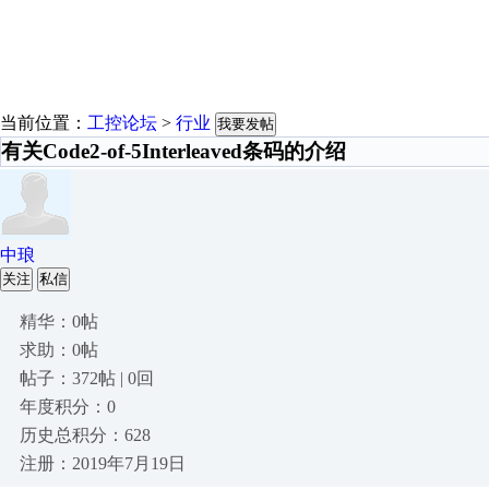
当前位置：
工控论坛
>
行业
我要发帖
有关Code2-of-5Interleaved条码的介绍
中琅
关注
私信
精华：0帖
求助：0帖
帖子：372帖 | 0回
年度积分：0
历史总积分：628
注册：2019年7月19日