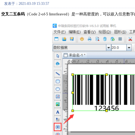
发表于：2021-03-19 15:33:57
交叉二五条码
（Code 2-of-5 Interleaved）是一种高密度的，可以嵌入