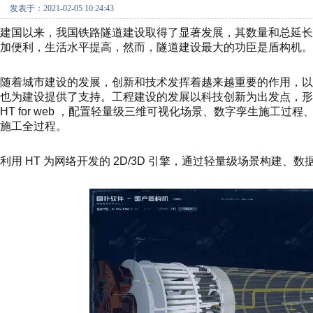
发表于：2021-02-05 10:24:43
建国以来，我国铁路隧道建设取得了显著发展，其数量和总延长
加便利，生活水平提高，然而，隧道建设最大的功臣是盾构机。
随着城市建设的发展，创新和技术发挥着越来越重要的作用，以 G
也为建设提供了支持。工程建设的发展以科技创新为出发点，形成创
HT for web ，配置轻量级三维可视化场景、数字孪生施
施工全过程。
利用 HT 为网络开发的 2D/3D 引擎，通过轻量级场景构建