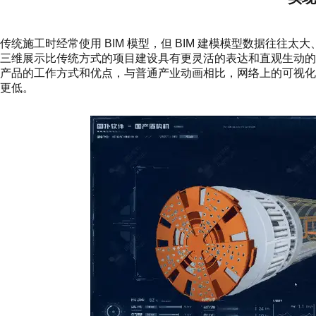
传统施工时经常使用 BIM 模型，但 BIM 建模模型数据往往
三维展示比传统方式的项目建设具有更灵活的表达和直观生动
产品的工作方式和优点，与普通产业动画相比，网络上的可视
更低。