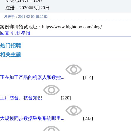
历史总积分：1147
注册：2020年5月20日
发表于：2021-02-05 10:25:02
案例详情预览地址：https://www.hightopo.com/blog/
回复
引用
举报
热门招聘
相关主题
正在加工产品的机器人和数控...
[114]
工厂防台、抗台知识
[220]
大规模同步数据采集系统哪里...
[233]