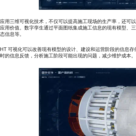
应用三维可视化技术，不仅可以提高施工现场的生产率，还可
应用价值。数字孪生通过平面图纸集成施工信息的现有模型、
态信息等。
HT 可视化可以改善现有模型的设计、建设和运营阶段的信息
时的信息反馈，分析施工阶段可能出现的问题，减少维护成本。