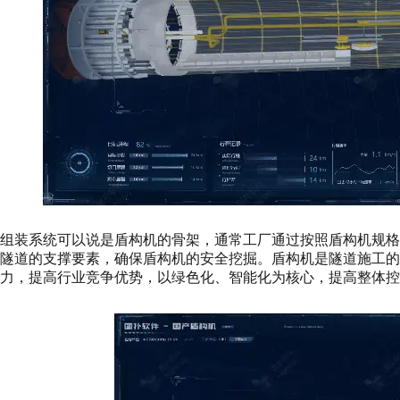
组装系统可以说是盾构机的骨架，通常工厂通过按照盾构机规
隧道的支撑要素，确保盾构机的安全挖掘。盾构机是隧道施工的
力，提高行业竞争优势，以绿色化、智能化为核心，提高整体控