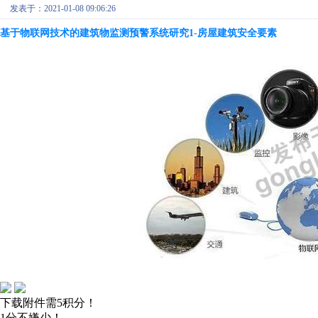
发表于：2021-01-08 09:06:26
基于物联网技术的建筑物监测预警系统研究
1-房屋建筑安全要素
下载附件需5积分！
1分不嫌少！