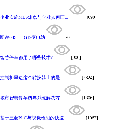
企业实施MES难点与企业如何面...
[690]
图说GIS-----GIS变电站
[701]
智慧停车都用了哪些技术?
[906]
控制柜里边这个转换器上的是...
[2824]
城市智慧停车诱导系统解决方...
[1306]
基于三菱PLC与视觉检测的快速...
[1063]