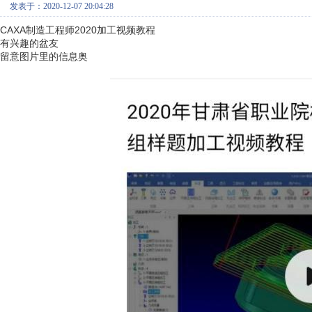
发表于：2020-12-07 20:04:28
CAXA制造工程师2020加工视频教程
有兴趣的盆友
留意图片里的信息奥