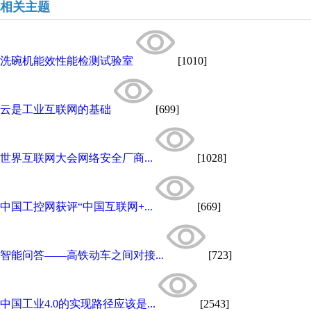
相关主题
洗碗机能效性能检测试验室
[1010]
云是工业互联网的基础
[699]
世界互联网大会网络安全厂商...
[1028]
中国工控网获评“中国互联网+...
[669]
智能问答——高铁动车之间对接...
[723]
中国工业4.0的实现路径应该是...
[2543]