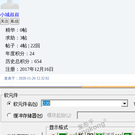
小城叔叔
关注
私信
精华：0帖
求助：3帖
帖子：4帖 | 22回
年度积分：24
历史总积分：654
注册：2017年12月16日
发表于：2020-11-26 12:32:02