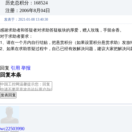
历史总积分：168524
注册：2006年8月04日
发表于：2021-01-08 13:40:30
感谢求助者和答疑者对求助答疑板块的厚爱，赠人玫瑰，手留余香。
对于求助者要求：
1、请在一个月内自行结贴，把悬赏积分（如果设置积分悬赏求助）发放
2、如果在求助答疑过程中，自己已经有效解决问题，建议大家把解决问
回复
引用
举报
回复本条
发表回复
wc22503990