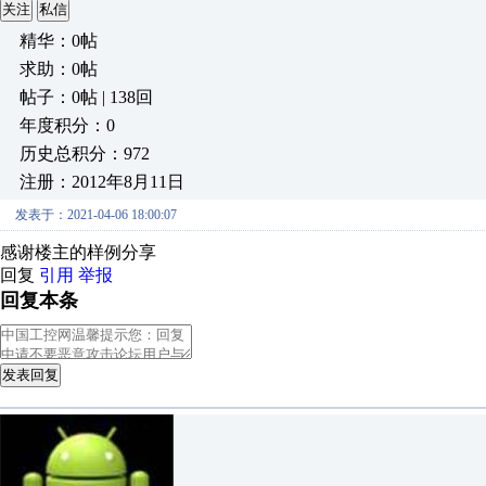
关注
私信
精华：0帖
求助：0帖
帖子：0帖 | 138回
年度积分：0
历史总积分：972
注册：2012年8月11日
发表于：2021-04-06 18:00:07
感谢楼主的样例分享
回复
引用
举报
回复本条
发表回复