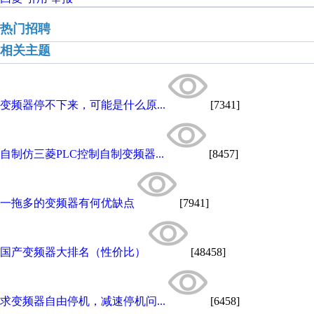
热门招聘
相关主题
变频器停不下来，可能是什么原...
[7341]
自制仿三菱PLC控制自制变频器...
[8457]
一拖多的变频器有何优缺点
[7941]
国产变频器大排名（性价比）
[48458]
求变频器自由停机，减速停机问...
[6458]