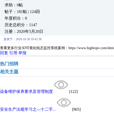
求助：0帖
帖子：181帖 | 124回
年度积分：0
历史总积分：1147
注册：2020年5月20日
发表于：2020-10-30 10:42:38
查看更多行业3D可视化组态监控系统案例：https://www.hightopo.com/demos/i
回复
引用
举报
热门招聘
相关主题
设备维护保养要求及管理制度
[122]
安全生产法规学习之---十二字...
[965]