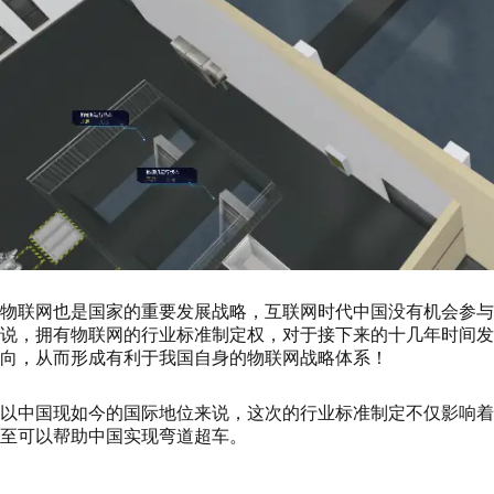
物联网也是国家的重要发展战略，互联网时代中国没有机会参与
说，拥有物联网的行业标准制定权，对于接下来的十几年时间发
向，从而形成有利于我国自身的物联网战略体系！
以中国现如今的国际地位来说，这次的行业标准制定不仅影响
至可以帮助中国实现弯道超车。