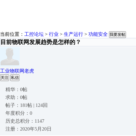
当前位置：
工控论坛
>
行业
>
生产运行
>
功能安全
我要发帖
目前物联网发展趋势是怎样的？
工业物联网老虎
关注
私信
精华：0帖
求助：0帖
帖子：181帖 | 124回
年度积分：0
历史总积分：1147
注册：2020年5月20日