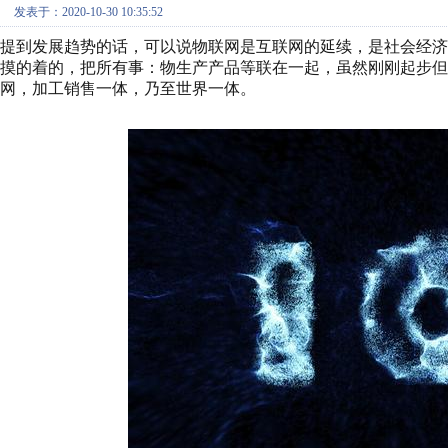
发表于：2020-10-30 10:35:52
提到发展趋势的话，可以说物联网是互联网的延续，是社会经
摸的着的，把所有事：物生产产品等联在一起，虽然刚刚起步
网，加工销售一体，乃至世界一体。