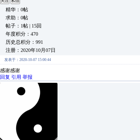
关注
私信
精华：0帖
求助：0帖
帖子：1帖 | 15回
年度积分：470
历史总积分：991
注册：2020年10月07日
发表于：2020-10-07 15:00:44
感谢感谢
回复
引用
举报