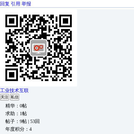
回复
引用
举报
工业技术互联
关注
私信
精华：0帖
求助：1帖
帖子：9帖 | 53回
年度积分：4