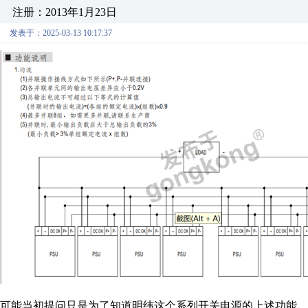
注册：2013年1月23日
发表于：2025-03-13 10:17:37
可能当初提问只是为了知道明纬这个系列开关电源的上述功能