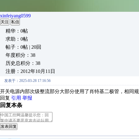
xinfeiyang0599
关注
私信
精华：0帖
求助：0帖
帖子：0帖 | 20回
年度积分：38
历史总积分：38
注册：2012年10月11日
发表于：2025-03-28 17:16:56
开关电源内部次级整流部分大部分使用了肖特基二极管，相同
回复
引用
举报
回复本条
发表回复