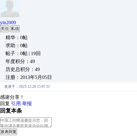
yln2009
关注
私信
精华：0帖
求助：0帖
帖子：0帖 | 19回
年度积分：49
历史总积分：49
注册：2013年5月05日
发表于：2025-12-26 15:07:31
感谢分享！
回复
引用
举报
回复本条
发表回复