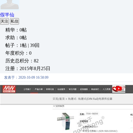
假半仙
关注
私信
精华：0帖
求助：0帖
帖子：1帖 | 39回
年度积分：0
历史总积分：82
注册：2015年8月25日
发表于：2020-10-09 16:58:09