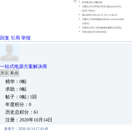
回复
引用
举报
一站式电源方案解决商
关注
私信
精华：0帖
求助：0帖
帖子：0帖 | 1回
年度积分：0
历史总积分：61
注册：2020年10月14日
发表于：2020-10-14 17:43:49