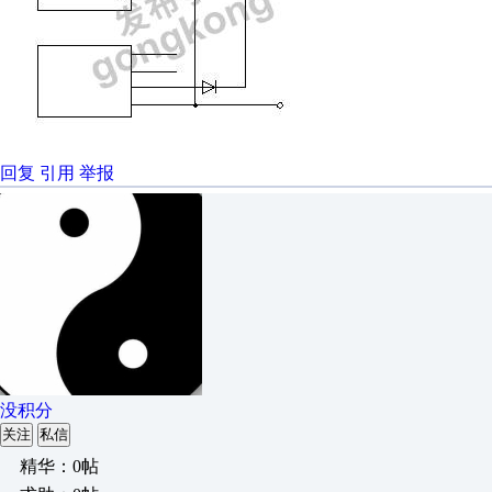
回复
引用
举报
没积分
关注
私信
精华：0帖