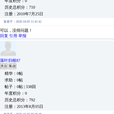
年度积分：0
历史总积分：710
注册：2010年7月25日
发表于：2020-10-05 11:41:42
可以，没得问题！
回复
引用
举报
落叶归根87
关注
私信
精华：0帖
求助：0帖
帖子：0帖 | 338回
年度积分：0
历史总积分：792
注册：2013年8月05日