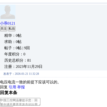
小乖0121
关注
私信
精华：0帖
求助：0帖
帖子：0帖 | 9回
年度积分：0
历史总积分：81
注册：2023年11月29日
发表于：2026-01-21 11:32:28
电压电流一致的前提下应该可以的。
回复
引用
举报
回复本条