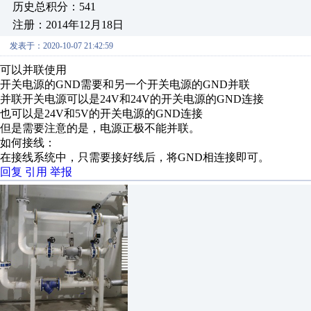
历史总积分：541
注册：2014年12月18日
发表于：2020-10-07 21:42:59
可以并联使用
开关电源的GND需要和另一个开关电源的GND并联
并联开关电源可以是24V和24V的开关电源的GND连接
也可以是24V和5V的开关电源的GND连接
但是需要注意的是，电源正极不能并联。
如何接线：
在接线系统中，只需要接好线后，将GND相连接即可。
回复
引用
举报