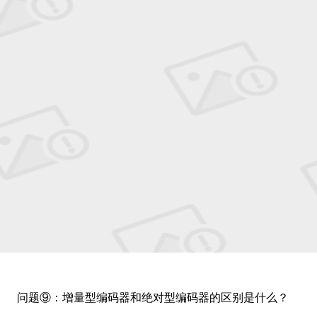
问题⑨：增量型编码器和绝对型编码器的区别是什么？