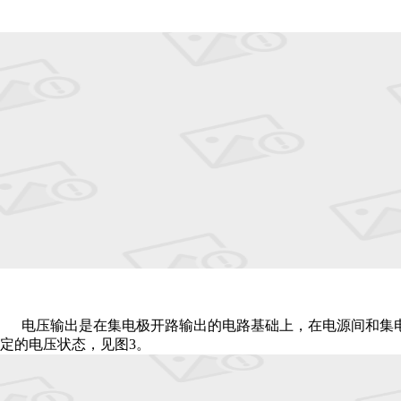
电压输出是在集电极开路输出的电路基础上，在电源间和集
定的电压状态，见图3。