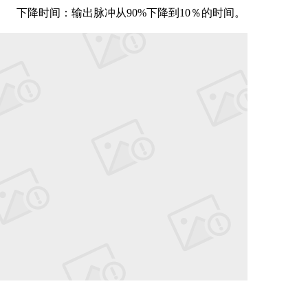
下降时间：输出脉冲从90%下降到10％的时间。