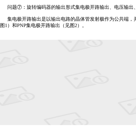
问题⑦：旋转编码器的输出形式集电极开路输出、电压输出
集电极开路输出是以输出电路的晶体管发射极作为公共端，
图1）和PNP集电极开路输出（见图2）。