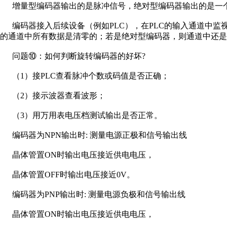
增量型编码器输出的是脉冲信号，绝对型编码器输出的是一
编码器接入后续设备（例如PLC），在PLC的输入通道中监
的通道中所有数据是清零的；若是绝对型编码器，则通道中还是
问题⑩：如何判断旋转编码器的好坏?
（1）接PLC查看脉冲个数或码值是否正确；
（2）接示波器查看波形；
（3）用万用表电压档测试输出是否正常。
编码器为NPN输出时: 测量电源正极和信号输出线
晶体管置ON时输出电压接近供电电压，
晶体管置OFF时输出电压接近0V。
编码器为PNP输出时: 测量电源负极和信号输出线
晶体管置ON时输出电压接近供电电压，