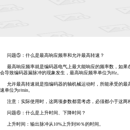
问题⑤：什么是最高响应频率和允许最高转速？
最高响应频率就是编码器电气上最大能响应的频率数，如果
会导致编码器漏脉冲的现象发生，最高响应频率单位为Hz。
允许最高转速就是指编码器的轴机械运动时，所能承受的最
速单位为r/min。
注意：实际使用时，这两项参数都需考虑，必须都小于这两
问题⑥：什么是上升时间、下降时间？
上升时间：输出脉冲从10%上升到90％的时间。