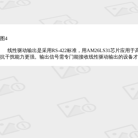
图4
线性驱动输出是采用RS-422标准，用AM26LS31芯片
抗干扰能力更强。输出信号需专门能接收线性驱动输出的设备才