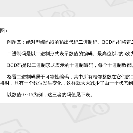
图5
问题⑧：绝对型编码器的输出代码二进制码、BCD码和格雷
二进制码是以二进制形式表示数值的编码。最高位以2的n次
BCD码是以二进制形式表示的十进制编码，每个十进制数都
格雷二进制码属于可靠性编码，其中所有相邻整数在它们的
换时，只有一个数位发生变化，这样就大大减少了由一个状态到
以数值0～15为例，这三者的码值见下表。