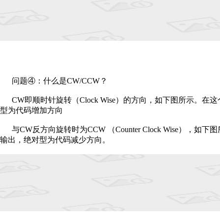
问题④：什么是CW/CCW？
CW即顺时针旋转（Clock Wise）的方向，如下图所示
型为代码增加方向
与CW反方向旋转时为CCW （Counter Clock Wis
输出，绝对型为代码减少方向。