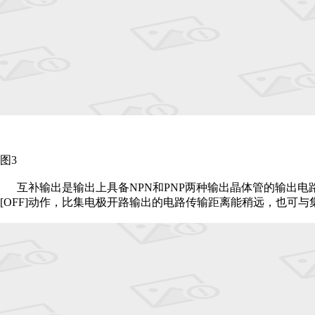
图3
互补输出是输出上具备NPN和PNP两种输出晶体管的输出电路。
[OFF]动作，比集电极开路输出的电路传输距离能稍远，也可与