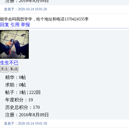
注册：2016年8月09日
发表于：2020-10-24 19:01:26
能学会吗我想学学，给个地址和电话1370424335李
回复
引用
举报
生生不已
关注
私信
精华：0帖
求助：0帖
帖子：1帖 | 222回
年度积分：19
历史总积分：170
注册：2016年8月09日
发表于：2020-10-24 19:01:59