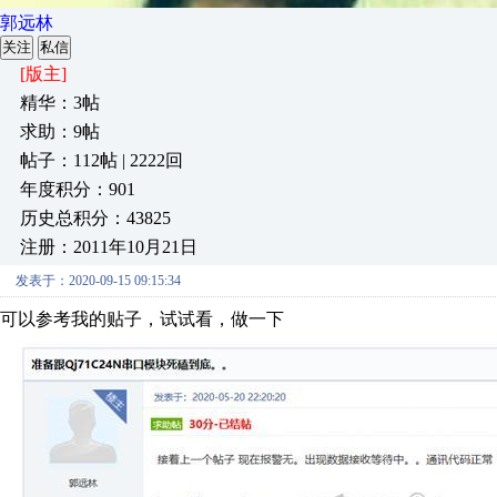
郭远林
关注
私信
[版主]
精华：3帖
求助：9帖
帖子：112帖 | 2222回
年度积分：901
历史总积分：43825
注册：2011年10月21日
发表于：2020-09-15 09:15:34
可以参考我的贴子，试试看，做一下