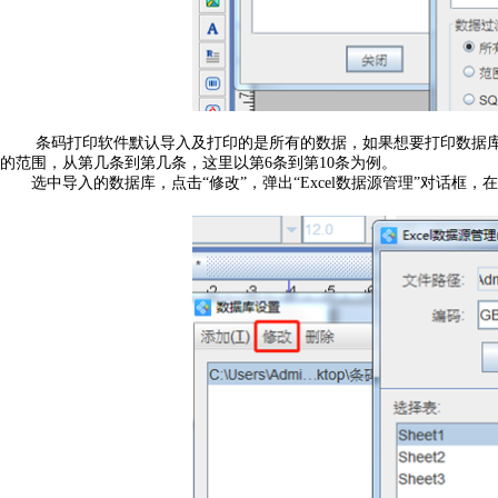
条码打印软件默认导入及打印的是所有的数据，如果想要打印数据
的范围，从第几条到第几条，这里以第6条到第10条为例。
选中导入的数据库，点击“修改”，弹出“Excel数据源管理”对话框