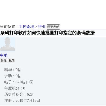
当前位置：
工控论坛
>
行业
我要发帖
条码打印软件如何快速批量打印指定的条码数据
中琅
关注
私信
精华：0帖
求助：0帖
帖子：372帖 | 0回
年度积分：0
历史总积分：628
注册：2019年7月19日