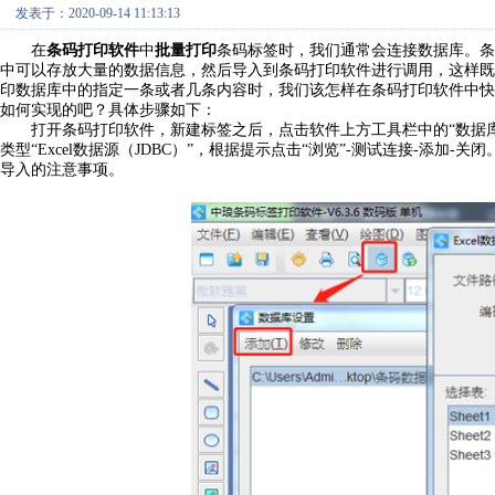
发表于：2020-09-14 11:13:13
批量打印
在
条码打印软件
中
条码标签时，我们通常会连接数据库。条
中可以存放大量的数据信息，然后导入到条码打印软件进行调用，这样既
印数据库中的指定一条或者几条内容时，我们该怎样在条码打印软件中快
如何实现的吧？具体步骤如下：
打开条码打印软件，新建标签之后，点击软件上方工具栏中的“数据库
类型“Excel数据源（JDBC）”，根据提示点击“浏览”-测试连接-添加-关
导入的注意事项。