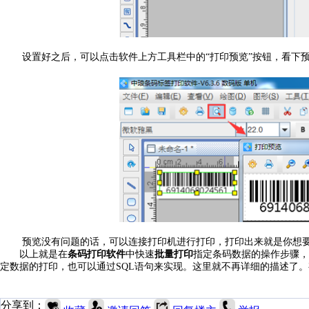
设置好之后，可以点击软件上方工具栏中的“打印预览”按钮，看下
预览没有问题的话，可以连接打印机进行打印，打印出来就是你想
批量打印
以上就是在
条码打印软件
中快速
指定条码数据的操作步骤，
定数据的打印，也可以通过SQL语句来实现。这里就不再详细的描述了
分享到：