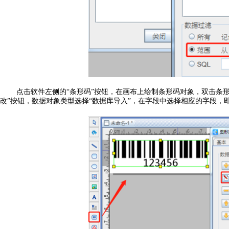
点击软件左侧的“条形码”按钮，在画布上绘制条形码对象，双击条形
改”按钮，数据对象类型选择“数据库导入”，在字段中选择相应的字段，