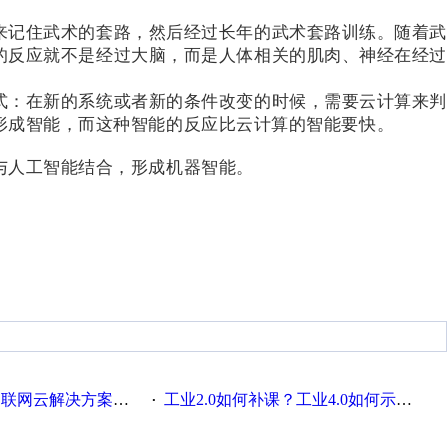
来记住武术的套路，然后经过长年的武术套路训练。随着武
的反应就不是经过大脑，而是人体相关的肌肉、神经在经过
式：在新的系统或者新的条件改变的时候，需要云计算来判
形成智能，而这种智能的反应比云计算的智能要快。
与人工智能结合，形成机器智能。
联网云解决方案实践及应用
工业2.0如何补课？工业4.0如何示范？
·