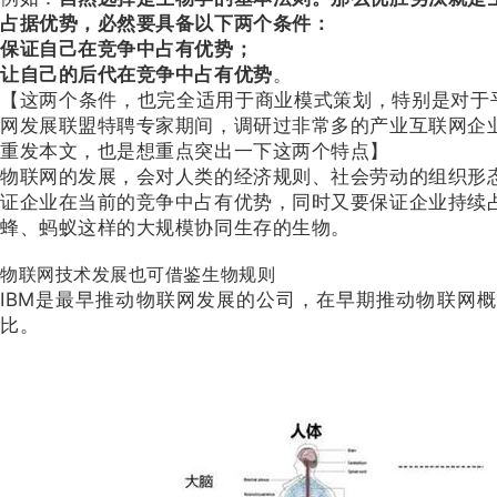
占据优势，必然要具备以下两个条件：
保证自己在竞争中占有优势；
让自己的后代在竞争中占有优势
。
【这两个条件，也完全适用于商业模式策划，特别是对于平台
网发展联盟特聘专家期间，调研过非常多的产业互联网企
重发本文，也是想重点突出一下这两个特点】
物联网的发展，会对人类的经济规则、社会劳动的组织形
证企业在当前的竞争中占有优势，同时又要保证企业持续
蜂、蚂蚁这样的大规模协同生存的生物。
物联网技术发展也可借鉴生物规则
IBM是最早推动物联网发展的公司，在早期推动物联网概
比。