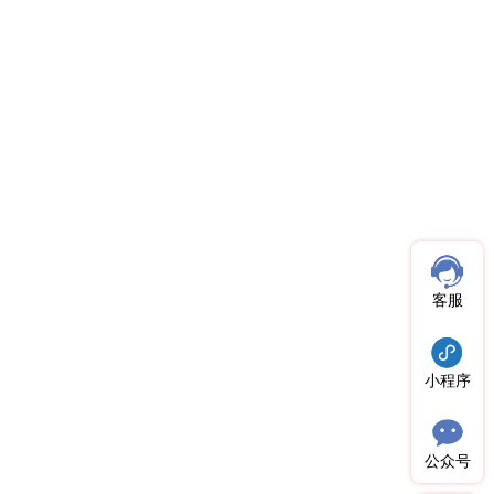
客服
小程序
公众号