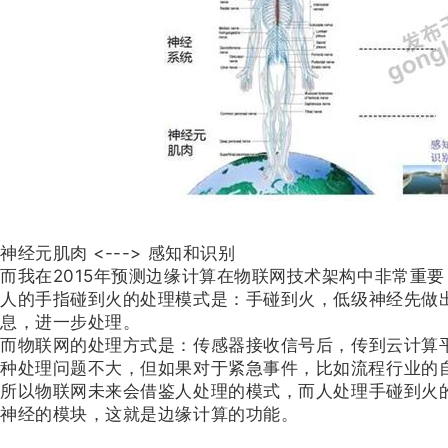
神经元肌肉 <---> 感知和识别
而我在2015年预测边缘计算在物联网技术架构中非常重
人的手指碰到火的处理模式是：手碰到火，低级神经先做
息，进一步处理。
而物联网的处理方式是：传感器接收信号后，传到云计算
种处理问题不大，但如果对于紧急事件，比如流程行业的
所以物联网未来会借鉴人处理的模式，而人处理手碰到火
神经的模块，这就是边缘计算的功能。