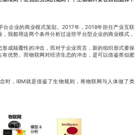
企业的商业模式策划。2017年，2018年担任产业互联
业，我都用这两个条件分析过这些平台型企业的商业模式，
态形成颠覆性的冲击，而对于企业而言，新的组织形式要保
占有优势。而物联网对经济生态的冲击，是可以借鉴类似蜜
念时，IBM就是借鉴了生物规则，将物联网与人体做了类