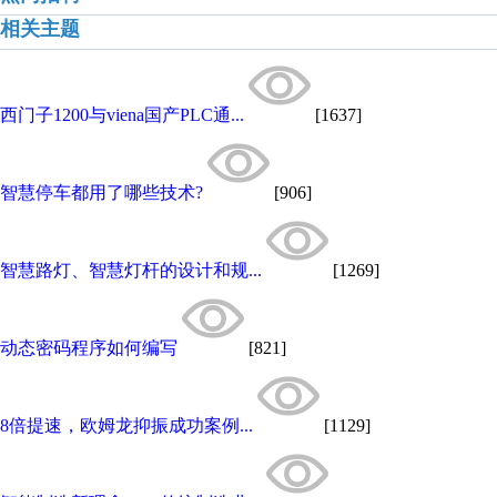
相关主题
西门子1200与viena国产PLC通...
[1637]
智慧停车都用了哪些技术?
[906]
智慧路灯、智慧灯杆的设计和规...
[1269]
动态密码程序如何编写
[821]
8倍提速，欧姆龙抑振成功案例...
[1129]