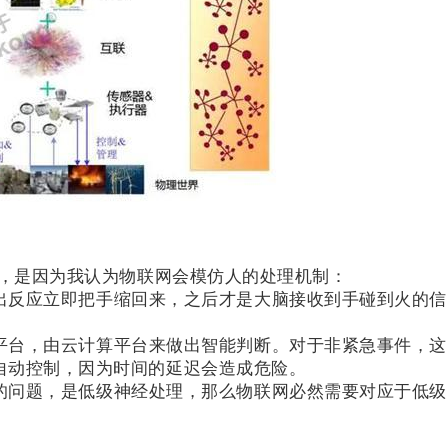
要，是因为我认为物联网会模仿人的处理机制：
出反应立即把手缩回来，之后才是大脑接收到手碰到火的信
平台，由云计算平台来做出智能判断。对于非紧急事件，这
自动控制，因为时间的延迟会造成危险。
的问题，是低级神经处理，那么物联网必然需要对应于低级