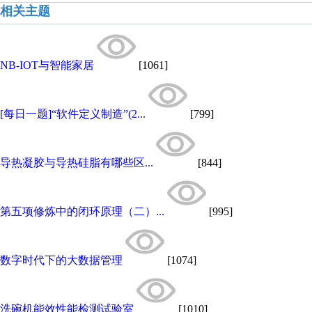
相关主题
NB-IOT与智能家居
[1061]
[每日一题]“软件定义制造”(2...
[799]
导热凝胶与导热硅脂有哪些区...
[844]
第五项修炼中的闭环原理（二）...
[995]
数字时代下的大数据管理
[1074]
洗碗机能效性能检测试验室
[1010]