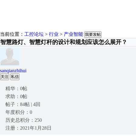
当前位置：
工控论坛
>
行业
>
产业智能
我要发帖
智慧路灯、智慧灯杆的设计和规划应该怎么展开？
sanqianzhihui
关注
私信
精华：0帖
求助：0帖
帖子：84帖 | 4回
年度积分：0
历史总积分：250
注册：2021年1月28日