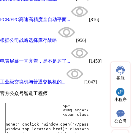
PCB/FPC高速高精度全自动平面...
[816]
根据公司战略选择库存战略
[956]
电表屏幕一直亮着，是不是坏了...
[1450]
客服
工业级交换机与普通交换机的...
[1047]
官方公众号
智造工程师
小程序
公众号