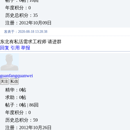
帖子：6帖 | 10回
年度积分：0
历史总积分：35
注册：2012年10月09日
发表于：2020-08-18 13:28:38
东北有私活需求工程师 请进群
回复
引用
举报
guanfangquanwei
关注
私信
精华：0帖
求助：0帖
帖子：0帖 | 86回
年度积分：0
历史总积分：59
注册：2012年10月26日