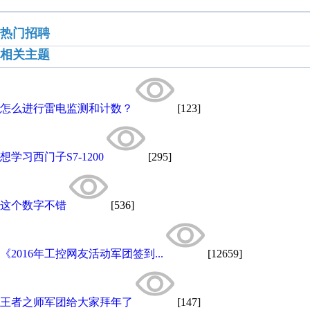
热门招聘
相关主题
怎么进行雷电监测和计数？
[123]
想学习西门子S7-1200
[295]
这个数字不错
[536]
《2016年工控网友活动军团签到...
[12659]
王者之师军团给大家拜年了
[147]