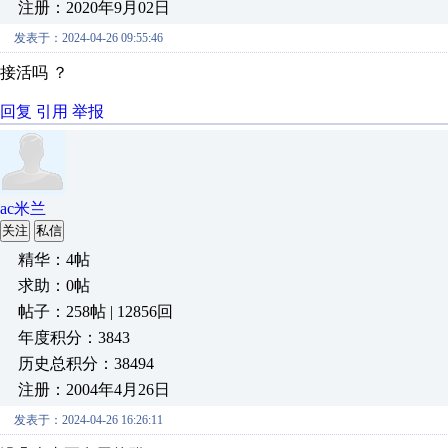
注册：2020年9月02日
发表于：2024-04-26 09:55:46
接活吗 ？
回复
引用
举报
ac米兰
关注
私信
精华：4帖
求助：0帖
帖子：258帖 | 12856回
年度积分：3843
历史总积分：38494
注册：2004年4月26日
发表于：2024-04-26 16:26:11