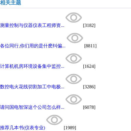
相关主题
测量控制与仪器仪表工程师资...
[3182]
各位同行,你们用的是什麽纠偏...
[8811]
计算机机房环境设备集中监控...
[1624]
数控电火花线切割加工中电极...
[3286]
请问国电智深这个公司怎么样...
[6078]
推荐几本书(仪表专业)
[1989]