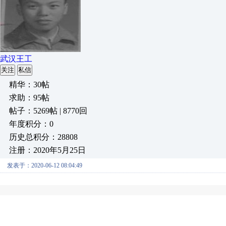
武汉王工
关注
私信
精华：30帖
求助：95帖
帖子：5269帖 | 8770回
年度积分：0
历史总积分：28808
注册：2020年5月25日
发表于：2020-06-12 08:04:49