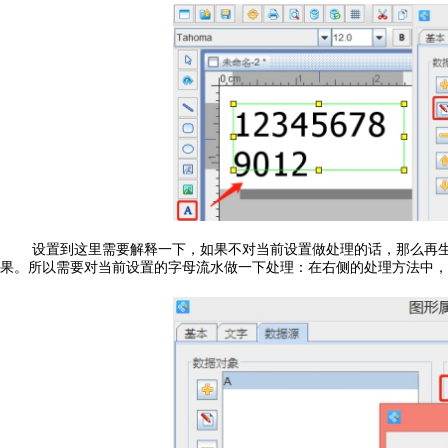
设置到这里需要解释一下，如果不对当前设置做处理的话，那么再生成第27
果。所以需要对当前设置的字母流水做一下处理：在右侧的处理方法中，点