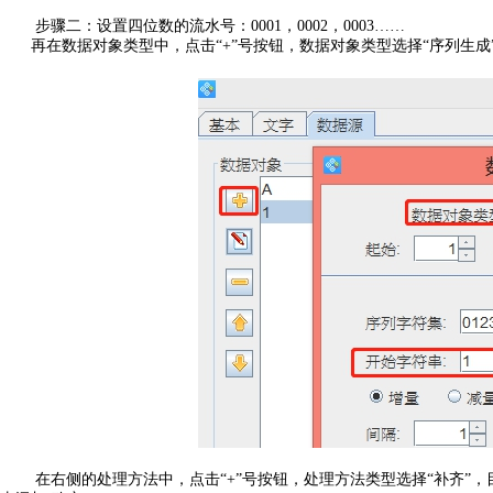
步骤二：设置四位数的流水号：0001，0002，0003……
再在数据对象类型中，点击“+”号按钮，数据对象类型选择“序列生成
在右侧的处理方法中，点击“+”号按钮，处理方法类型选择“补齐”