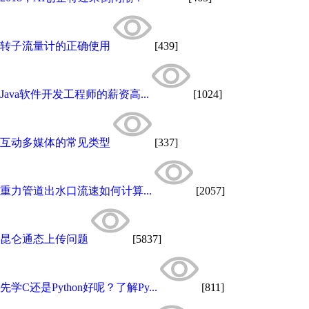
转子流量计的正确使用
[439]
Java软件开发工程师的薪资高...
[1024]
互动多媒体的常见类型
[337]
重力管道出水口流速如何计算...
[2057]
昆仑通态上传问题
[5837]
先学C还是Python好呢？了解Py...
[811]