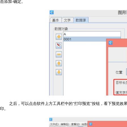
击添加-确定。
之后，可以点击软件上方工具栏中的“打印预览”按钮，看下预览效
印。