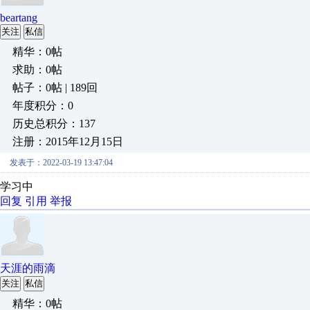
beartang
关注
私信
精华：0帖
求助：0帖
帖子：0帖 | 189回
年度积分：0
历史总积分：137
注册：2015年12月15日
发表于：2022-03-19 13:47:04
学习中
回复
引用
举报
天涯的雨滴
关注
私信
精华：0帖