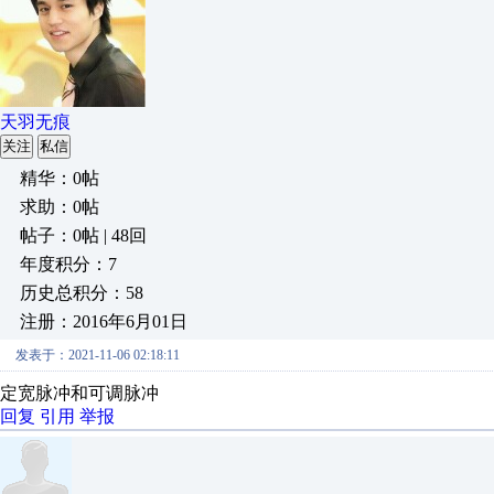
天羽无痕
关注
私信
精华：0帖
求助：0帖
帖子：0帖 | 48回
年度积分：7
历史总积分：58
注册：2016年6月01日
发表于：2021-11-06 02:18:11
定宽脉冲和可调脉冲
回复
引用
举报