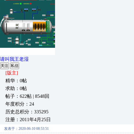
请叫我王老湿
关注
私信
[版主]
精华：0帖
求助：0帖
帖子：622帖 | 8548回
年度积分：24
历史总积分：335295
注册：2011年4月25日
发表于：2020-06-10 08:53:51