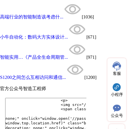
高端行业的智能制造该考虑什...
[1036]
小牛自动化：数码大方实体设计...
[671]
智能实用…《产品全生命周期管...
[971]
客服
S1200之间怎么互相访问和通信...
[1200]
官方公众号
智造工程师
小程序
公众号