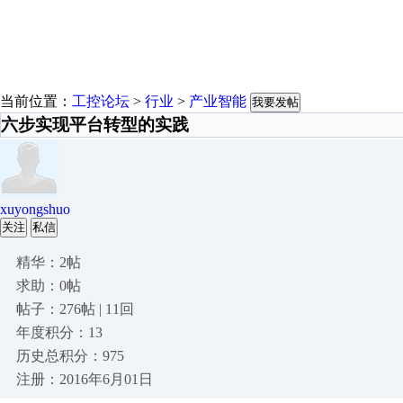
当前位置：
工控论坛
>
行业
>
产业智能
我要发帖
六步实现平台转型的实践
xuyongshuo
关注
私信
精华：2帖
求助：0帖
帖子：276帖 | 11回
年度积分：13
历史总积分：975
注册：2016年6月01日