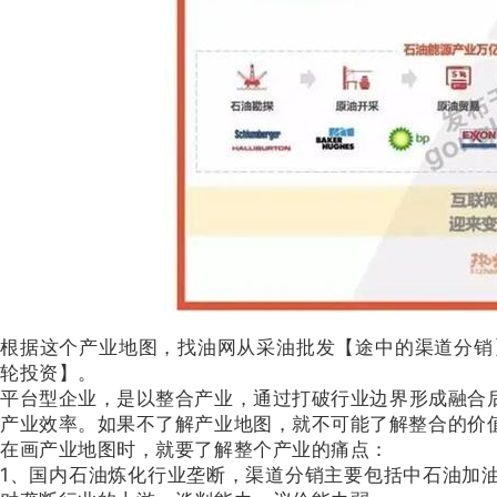
根据这个产业地图，找油网从采油批发【途中的渠道分销】
轮投资】。
平台型企业，是以整合产业，通过打破行业边界形成融合
产业效率。如果不了解产业地图，就不可能了解整合的价
在画产业地图时，就要了解整个产业的痛点：
1、国内石油炼化行业垄断，渠道分销主要包括中石油加