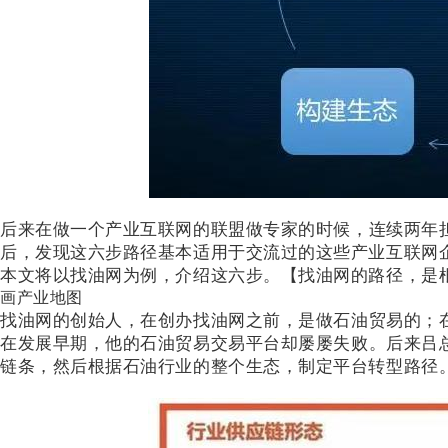
后来在做一个产业互联网的联盟做专家的时候，连续两年
后，发现这六步路径基本适用于交流过的这些产业互联网
本文将以找油网为例，介绍这六步。【找油网的路径，是
画产业地图
找油网的创始人，在创办找油网之前，是做石油贸易的；
在发展早期，他的石油贸易交易平台却屡屡失败。后来吕
链条，然后根据石油行业的整个生态，制定平台转型路径