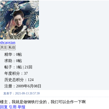
shcaoxian
关注
私信
精华：0帖
求助：0帖
帖子：1帖 | 21回
年度积分：37
历史总积分：124
注册：2009年6月08日
发表于：2021-09-13 20:57:39
楼主，我就是做钢铁行业的，我们可以合作一下啊
回复
引用
举报