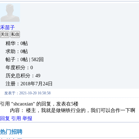
禾苗子
关注
私信
精华：0帖
求助：0帖
帖子：0帖 | 582回
年度积分：0
历史总积分：49
注册：2018年7月24日
发表于：2021-10-20 16:58:58
引用 "shcaoxian" 的回复，发表在5楼
内容： 楼主，我就是做钢铁行业的，我们可以合作一下啊
回复
引用
举报
热门招聘