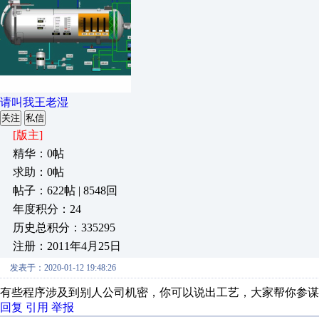
请叫我王老湿
关注
私信
[版主]
精华：0帖
求助：0帖
帖子：622帖 | 8548回
年度积分：24
历史总积分：335295
注册：2011年4月25日
发表于：2020-01-12 19:48:26
有些程序涉及到别人公司机密，你可以说出工艺，大家帮你参谋
回复
引用
举报