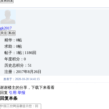
发表回复
gk2017
关注
私信
精华：0帖
求助：0帖
帖子：1帖 | 1186回
年度积分：0
历史总积分：51
注册：2017年8月26日
发表于：2020-10-20 14:41:15
谢谢楼主的分享，下载下来看看
回复
引用
举报
回复本条