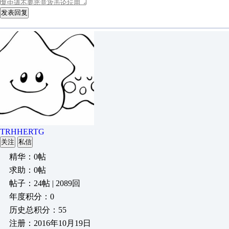
发表回复
TRHHERTG
关注
私信
精华：0帖
求助：0帖
帖子：24帖 | 2089回
年度积分：0
历史总积分：55
注册：2016年10月19日