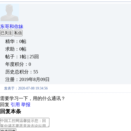
东哥和你妹
已关注
私信
精华：0帖
求助：0帖
帖子：1帖 | 25回
年度积分：0
历史总积分：55
注册：2019年8月09日
发表于：2020-07-08 19:34:56
需要学习一下，用的什么通讯？
回复
引用
举报
回复本条