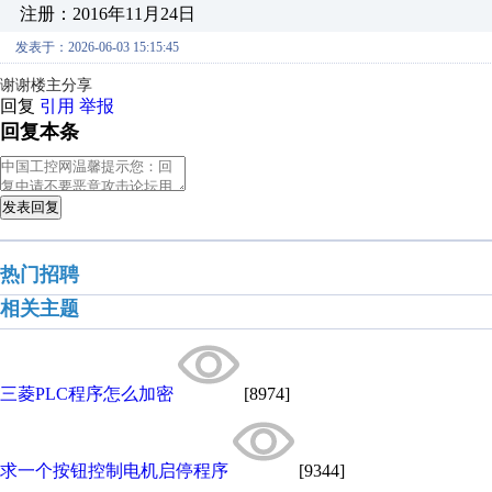
注册：2016年11月24日
发表于：2026-06-03 15:15:45
谢谢楼主分享
回复
引用
举报
回复本条
发表回复
热门招聘
相关主题
三菱PLC程序怎么加密
[8974]
求一个按钮控制电机启停程序
[9344]